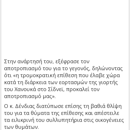
Στην ανάρτησή του, εξέφρασε τον
αποτροπιασμό του για το γεγονός, δηλώνοντας
ότι «η τρομοκρατική επίθεση που έλαβε χώρα
κατά τη διάρκεια των εορτασμών της γιορτής
του Χανουκά στο Σίδνεϊ, προκαλεί τον
αποτροπιασμό μας».
Ο κ. Δένδιας διατύπωσε επίσης τη βαθιά θλίψη
του για τα θύματα της επίθεσης και απέστειλε
τα ειλικρινή του συλλυπητήρια στις οικογένειες
των θυμάτων.