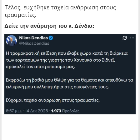
Τέλος, ευχήθηκε ταχεία ανάρρωση στους
τραυματίες.
Δείτε την ανάρτηση του κ. Δένδια: