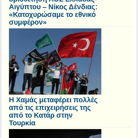
Αιγύπτου – Νίκος Δένδιας:
«Κατοχυρώσαμε το εθνικό
συμφέρον»
Η Χαμάς μεταφέρει πολλές
από τις επιχειρήσεις της
από το Κατάρ στην
Τουρκία