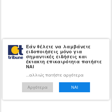
Εάν θέλετε να λαμβάνετε
ειδοποιήσεις μόνο για
σημαντικές ειδήσεις και
έκτακτη επικαιρότητα πατήστε
ΝΑΙ
...αλλιώς πατήστε αργότερα
Αργότερα
ΝΑΙ