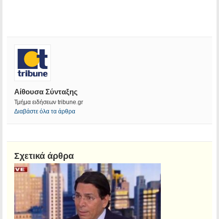
Αίθουσα Σύνταξης
Τμήμα ειδήσεων tribune.gr
Διαβάστε όλα τα άρθρα
Σχετικά άρθρα