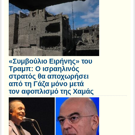
«Συμβούλιο Ειρήνης» του
Τραμπ: Ο ισραηλινός
στρατός θα αποχωρήσει
από τη Γάζα μόνο μετά
τον αφοπλισμό της Χαμάς