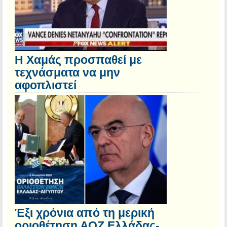
Η Χαμάς προσπαθεί με
τεχνάσματα να μην
αφοπλιστεί
Έξι χρόνια από τη μερική
οριοθέτηση ΑΟΖ Ελλάδας-