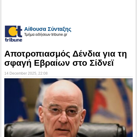
Αίθουσα Σύνταξης
Τμήμα ειδήσεων tribune.gr
Αποτροπιασμός Δένδια για τη
σφαγή Εβραίων στο Σίδνεϊ
14 December 2025
, 22:08