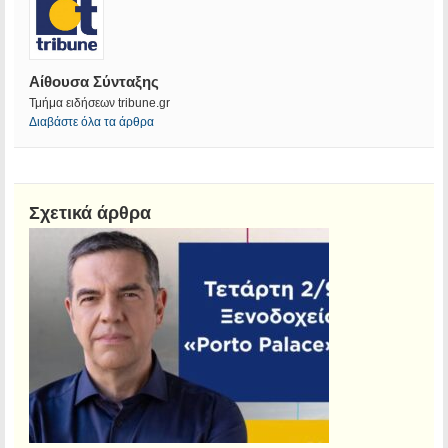
Αίθουσα Σύνταξης
Τμήμα ειδήσεων tribune.gr
Διαβάστε όλα τα άρθρα
Σχετικά άρθρα