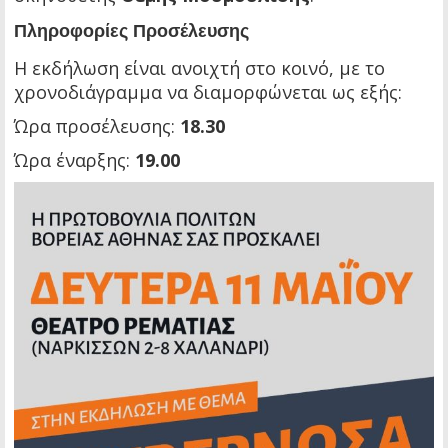
Πληροφορίες Προσέλευσης
Η εκδήλωση είναι ανοιχτή στο κοινό, με το
χρονοδιάγραμμα να διαμορφώνεται ως εξής:
Ώρα προσέλευσης:
18.30
Ώρα έναρξης:
19.00