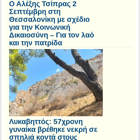
Ο Αλέξης Τσίπρας 2
Σεπτέμβρη στη
Θεσσαλονίκη με σχέδιο
για την Κοινωνική
Δικαιοσύνη – Για τον λαό
και την πατρίδα
Λυκαβηττός: 57χρονη
γυναίκα βρέθηκε νεκρή σε
σπηλιά κοντά στους