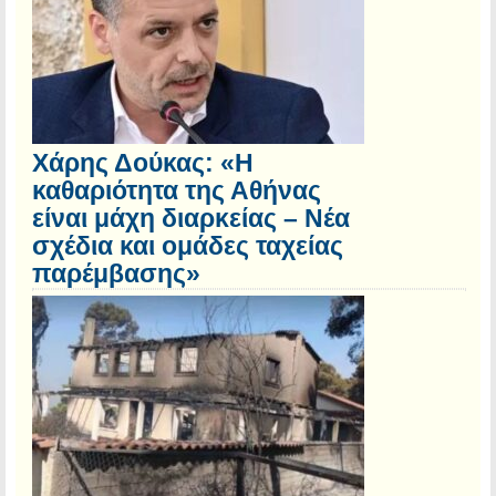
Χάρης Δούκας: «Η
καθαριότητα της Αθήνας
είναι μάχη διαρκείας – Νέα
σχέδια και ομάδες ταχείας
παρέμβασης»