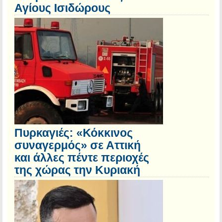
Αγίους Ισιδώρους
Πυρκαγιές: «Κόκκινος
συναγερμός» σε Αττική
και άλλες πέντε περιοχές
της χώρας την Κυριακή