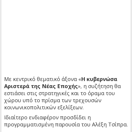
Με κεντρικό θεματικό άξονα «
Η κυβερνώσα
Αριστερά της Νέας Εποχής
», η συζήτηση θα
εστιάσει στις στρατηγικές και το όραμα του
χώρου υπό το πρίσμα των τρεχουσών
κοινωνικοπολιτικών εξελίξεων.
Ιδιαίτερο ενδιαφέρον προσδίδει η
προγραμματισμένη παρουσία του Αλέξη Τσίπρα.