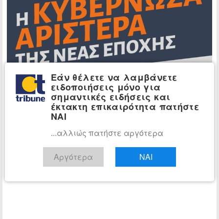
Εάν θέλετε να λαμβάνετε
ειδοποιήσεις μόνο για
σημαντικές ειδήσεις και
έκτακτη επικαιρότητα πατήστε
ΝΑΙ
...αλλιώς πατήστε αργότερα
Αργότερα
ΝΑΙ