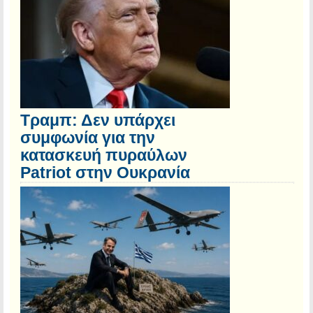
Τραμπ: Δεν υπάρχει
συμφωνία για την
κατασκευή πυραύλων
Patriot στην Ουκρανία