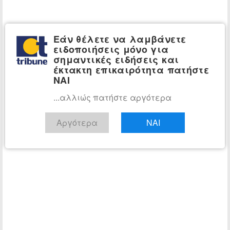
Εάν θέλετε να λαμβάνετε
ειδοποιήσεις μόνο για
σημαντικές ειδήσεις και
έκτακτη επικαιρότητα πατήστε
ΝΑΙ
...αλλιώς πατήστε αργότερα
Αργότερα
ΝΑΙ