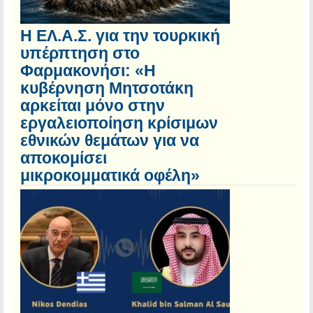
Η ΕΛ.Α.Σ. για την τουρκική
υπέρπτηση στο
Φαρμακονήσι: «Η
κυβέρνηση Μητσοτάκη
αρκείται μόνο στην
εργαλειοποίηση κρίσιμων
εθνικών θεμάτων για να
αποκομίσει
μικροκομματικά οφέλη»