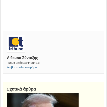
Αίθουσα Σύνταξης
Τμήμα ειδήσεων tribune.gr
Διαβάστε όλα τα άρθρα
Σχετικά άρθρα