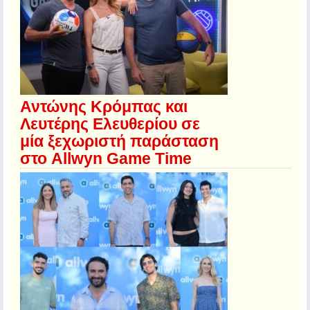
Αντώνης Κρόμπας και
Λευτέρης Ελευθερίου σε
μία ξεχωριστή παράσταση
στο Allwyn Game Time