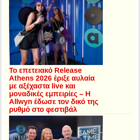
Το επετειακό Release
Athens 2026 έριξε αυλαία
με αξέχαστα live και
μοναδικές εμπειρίες – Η
Allwyn έδωσε τον δικό της
ρυθμό στο φεστιβάλ