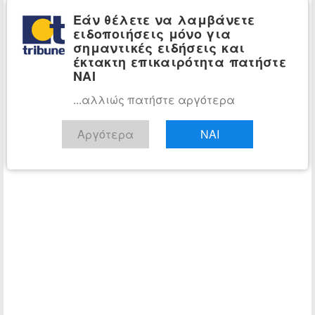
ΣΤΗΡΙΞΗΣ 1114 | Παίξε Υπεύθυνα
Εάν θέλετε να λαμβάνετε
ειδοποιήσεις μόνο για
σημαντικές ειδήσεις και
έκτακτη επικαιρότητα πατήστε
ΝΑΙ
...αλλιώς πατήστε αργότερα
Αργότερα
ΝΑΙ