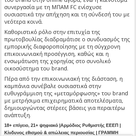
συνεργασία με τη ΜΠΑΜ FC ενίσχυσε
ουσιαστικά την απήχηση και τη σύνδεσή του με
νεότερα κοινά.
Καθοριστικό ρόλο στην επιτυχία της
πρωτοβουλίας διαδραμάτισε ο συνδυασμός της
εμπορικής διαφοροποίησης με τη σύγχρονη
επικοινωνιακή προσέγγιση, καθώς και η
ενσωμάτωση της χορηγίας στο συνολικό
οικοσύστημα του brand.
Πέρα από την επικοινωνιακή της διάσταση, η
καμπάνια συνέβαλε ουσιαστικά στην
ευθυγράμμιση της «μεταμόρφωσης» του brand
με μετρήσιμα επιχειρηματικά αποτελέσματα,
δημιουργώντας στέρεες βάσεις για περαιτέρω
ανάπτυξη.
18+ επίγειο, 21+ ψηφιακό |Αρμόδιος Ρυθμιστής ΕΕΕΠ |
Κίνδυνος εθισμού & απώλειας περιουσίας | ΓΡΑΜΜΗ