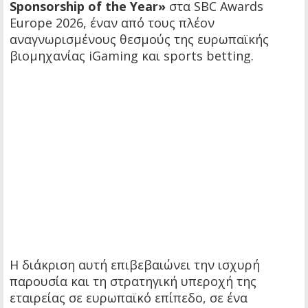
Sponsorship of the Year»
στα SBC Awards
Europe 2026, έναν από τους πλέον
αναγνωρισμένους θεσμούς της ευρωπαϊκής
βιομηχανίας iGaming και sports betting.
Η διάκριση αυτή επιβεβαιώνει την ισχυρή
παρουσία και τη στρατηγική υπεροχή της
εταιρείας σε ευρωπαϊκό επίπεδο, σε ένα