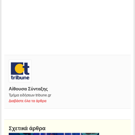
Αίθουσα Σύνταξης
Τμήμα ειδήσεων tribune.gr
Διαβάστε όλα τα άρθρα
Σχετικά άρθρα