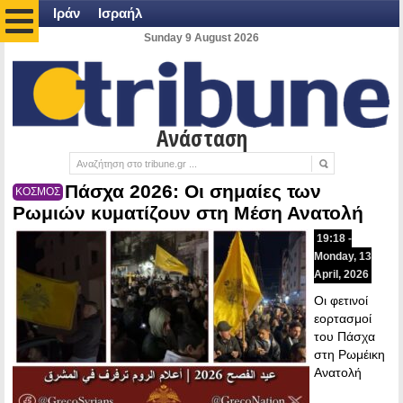
Ιράν
Ισραήλ
Sunday 9 August 2026
Ανάσταση
Πάσχα 2026: Οι σημαίες των
ΚΟΣΜΟΣ
Ρωμιών κυματίζουν στη Μέση Ανατολή
19:18 -
Monday, 13
April, 2026
Οι φετινοί
εορτασμοί
του Πάσχα
στη Ρωμέικη
Ανατολή