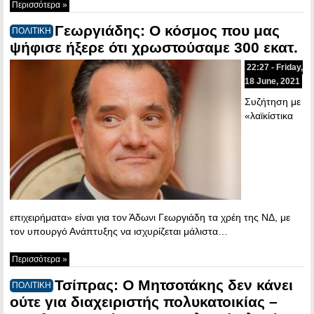
Περισσότερα »
Γεωργιάδης: Ο κόσμος που μας
ΠΟΛΙΤΙΚΗ
ψήφισε ήξερε ότι χρωστούσαμε 300 εκατ.
22:27 - Friday,
18 June, 2021
Συζήτηση με
«λαϊκίστικα
επιχειρήματα» είναι για τον Άδωνι Γεωργιάδη τα χρέη της ΝΔ, με
τον υπουργό Ανάπτυξης να ισχυρίζεται μάλιστα…
Περισσότερα »
Τσίπρας: Ο Μητσοτάκης δεν κάνει
ΠΟΛΙΤΙΚΗ
ούτε για διαχειριστής πολυκατοικίας –