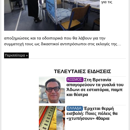
για τις
αποζημιώσεις και τα οδοιπορικά που θα λάβουν για την
συμμετοχή τους ως δικαστικοί αντιπρόσωποι στις εκλογές της…
Περισσότερα »
ΤΕΛΕΥΤΑΙΕΣ ΕΙΔΗΣΕΙΣ
Στη Βρετανία
ΚΟΣΜΟΣ:
απαγορεύουν τα γυαλιά του
Άδωνι σε εστιατόρια, παμπ
και θέατρα
Έρχεται θερμή
ΕΛΛΑΔΑ:
εισβολή: Ποιες πόλεις θα
«χτυπήσουν» 40αρια