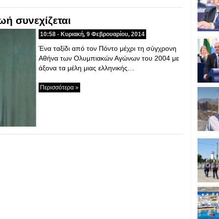
ωή συνεχίζεται
10:58 - Κυριακή, 9 Φεβρουαρίου, 2014
Ένα ταξίδι από τον Πόντο μέχρι τη σύγχρονη
Αθήνα των Ολυμπιακών Αγώνων του 2004 με
άξονα τα μέλη μιας ελληνικής…
Περισσότερα »