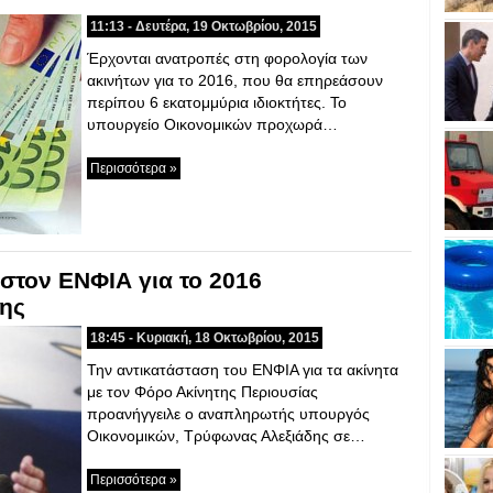
11:13 - Δευτέρα, 19 Οκτωβρίου, 2015
Έρχονται ανατροπές στη φορολογία των
ακινήτων για το 2016, που θα επηρεάσουν
περίπου 6 εκατομμύρια ιδιοκτήτες. Το
υπουργείο Οικονομικών προχωρά…
Περισσότερα »
στον ΕΝΦΙΑ για το 2016
δης
18:45 - Κυριακή, 18 Οκτωβρίου, 2015
Την αντικατάσταση του ΕΝΦΙΑ για τα ακίνητα
με τον Φόρο Ακίνητης Περιουσίας
προανήγγειλε ο αναπληρωτής υπουργός
Οικονομικών, Τρύφωνας Αλεξιάδης σε…
Περισσότερα »