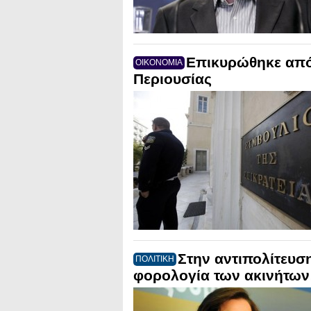
Επικυρώθηκε από
ΟΙΚΟΝΟΜΙΑ
Περιουσίας
Στην αντιπολίτευσ
ΠΟΛΙΤΙΚΗ
φορολογία των ακινήτων