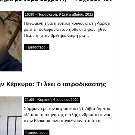
16:30 - Παρασκευή, 9 Σεπτεμβρίου, 2022
Παγωμένη είναι η τοπική κοινωνία στη Λάρισα
μετά τη δολοφονία που ήρθε στο φως, χθες
Πέμπτη, όταν βρέθηκε νεκρή μια…
Περισσότερα »
ν Κέρκυρα: Τι λέει ο ιατροδικαστής
21:09 - Κυριακή, 6 Ιουνίου, 2021
Σύμφωνα με τον ιατροδικαστή Ι. Αϊβατίδη που
εξέτασε τη σκηνή της διπλής ανθρωποκτονίας
στην Κέρκυρα, όλα συγκλίνουν στο ότι ο…
Περισσότερα »