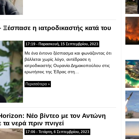
– Ξέσπασε η ιατροδικαστής κατά του
17:19 - Παρασκευή, 15 Σεπτεμβρίου, 2023
Με ένα έντονο ξέσπασμα και φωνάζοντας ότι
βάλλεται χωρίς λόγο, αντέδρασε η
ιατροδικαστής Ουρανία Δημακοπούλου στις
ερωτήσεις της Έδρας στη…
Περισσότερα »
Horizon: Νέο βίντεο με τον Αντώνη
 τα νερά πριν πνιγεί
17:06 - Τετάρτη, 6 Σεπτεμβρίου, 2023