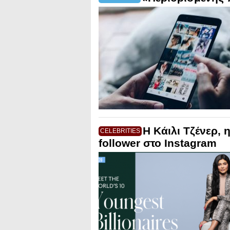
Η Κάιλι Τζένερ, 
CELEBRITIES
follower στο Instagram