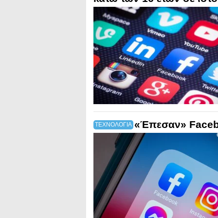
«Έπεσαν» Faceb
ΤΕΧΝΟΛΟΓΙΑ