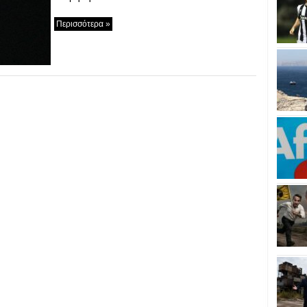
Περισσότερα »