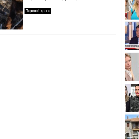
Περισσότερα »