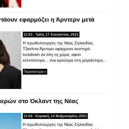
τάουν εφαρμόζει η Άρντερν μετά
11:53 - Τρίτη, 17 Αυγούστου, 2021
Η πρωθυπουργός της Νέας Ζηλανδίας
Τζασίντα Άρντερν εφάρμοσε αυστηρό
lockdown σε όλη τη χώρα, αφού
εντοπίστηκε… ένα κρούσμα στη μεγαλύτερη…
Περισσότερα »
μερών στο Όκλαντ της Νέας
11:04 - Κυριακή, 14 Φεβρουαρίου, 2021
Η πρωθυπουργός της Νέας Ζηλανδίας