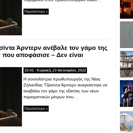
Περισσότερα »
σίντα Άρντερν ανέβαλε τον γάμο της
ν που αποφάσισε – Δεν είναι
10:41 - Κυριακή, 23 Ιανουαρίου, 2022
Η σοσιαλίστρια πρωθυπουργός της Νέας
Ζηλανδίας Τζασίντα Άρντερν αναγκάστηκε να
αναβάλει τον γάμο της εξαιτίας των νέων
περιοριστικών μέτρων που…
Περισσότερα »