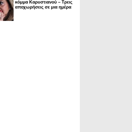
κόμμα Καρυστιανού – Τρεις
αποχωρήσεις σε μια ημέρα