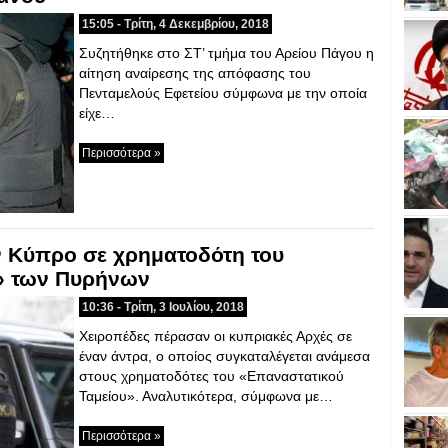
15:05 - Τρίτη, 4 Δεκεμβρίου, 2018
Συζητήθηκε στο ΣΤ’ τμήμα του Αρείου Πάγου η
αίτηση αναίρεσης της απόφασης του
Πενταμελούς Εφετείου σύμφωνα με την οποία
είχε…
Περισσότερα »
ν Κύπρο σε χρηματοδότη του
» των Πυρήνων
10:36 - Τρίτη, 3 Ιουλίου, 2018
Χειροπέδες πέρασαν οι κυπριακές Αρχές σε
έναν άντρα, ο οποίος συγκαταλέγεται ανάμεσα
στους χρηματοδότες του «Επαναστατικού
Ταμείου». Αναλυτικότερα, σύμφωνα με…
Περισσότερα »