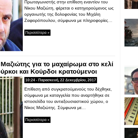
Πρωταγωνιστής στην επίθεση εναντίον του
Νίκου Μαζιώτη, φέρεται ο κατηγορούμενος ως
οργανωτής της δολοφονίας του Μιχάλη
Ζαφειρόπουλου, σύμφωνα με πληροφορίες…
Περισσότερα »
 Μαζιώτης για το μαχαίρωμα στο κελί
ύρκοι και Κούρδοι κρατούμενοι
10:24 - Παρασκευή, 22 Δεκεμβρίου, 2017
Επίθεση από συγκρατούμενούς του δέχθηκε,
σύμφωνα με καταγγελία που αναρτήθηκε σε
ιστοσελίδα του αντιεξουσιαστικού χώρου, ο
Νίκος Μαζιώτης. Σύμφωνα με…
Περισσότερα »