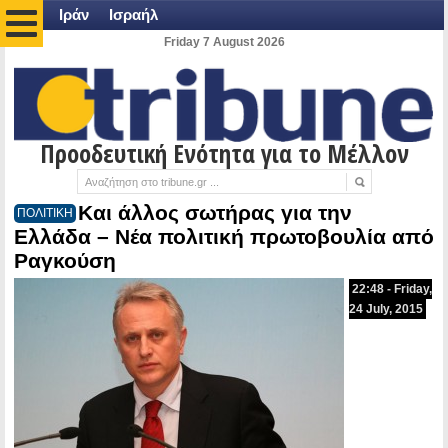
Ιράν
Ισραήλ
Friday 7 August 2026
Προοδευτική Ενότητα για το Μέλλον
Και άλλος σωτήρας για την
ΠΟΛΙΤΙΚΗ
Ελλάδα – Νέα πολιτική πρωτοβουλία από
Ραγκούση
22:48 - Friday,
24 July, 2015