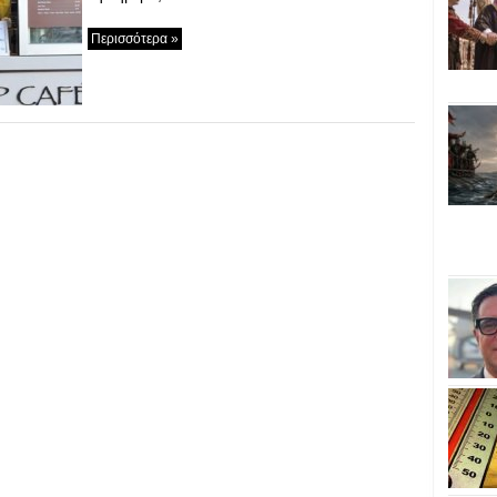
Περισσότερα »