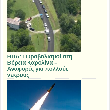
ΗΠΑ: Πυροβολισμοί στη
Βόρεια Καρολίνα –
Αναφορές για πολλούς
νεκρούς