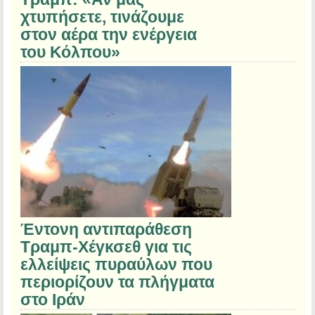
χτυπήσετε, τινάζουμε
στον αέρα την ενέργεια
του Κόλπου»
Έντονη αντιπαράθεση
Τραμπ-Χέγκσεθ για τις
ελλείψεις πυραύλων που
περιορίζουν τα πλήγματα
στο Ιράν