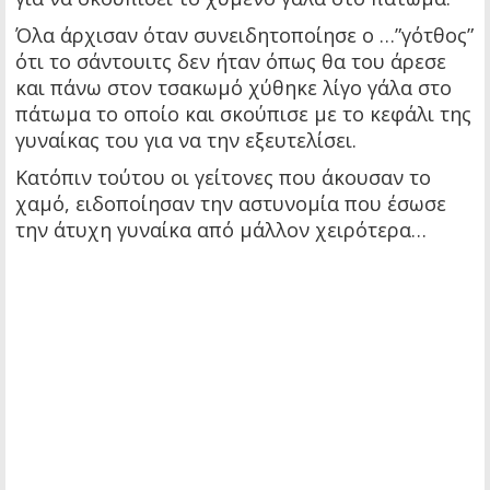
Όλα άρχισαν όταν συνειδητοποίησε ο …”γότθος”
ότι το σάντουιτς δεν ήταν όπως θα του άρεσε
και πάνω στον τσακωμό χύθηκε λίγο γάλα στο
πάτωμα το οποίο και σκούπισε με το κεφάλι της
γυναίκας του για να την εξευτελίσει.
Κατόπιν τούτου οι γείτονες που άκουσαν το
χαμό, ειδοποίησαν την αστυνομία που έσωσε
την άτυχη γυναίκα από μάλλον χειρότερα…