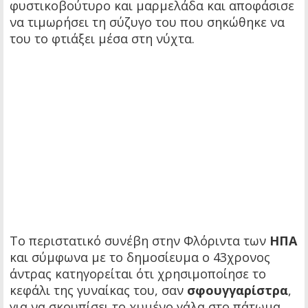
φυστικοβούτυρο και μαρμελάδα και αποφάσισε
να τιμωρήσει τη σύζυγο του που σηκώθηκε να
του το φτιάξει μέσα στη νύχτα.
Το περιστατικό συνέβη στην Φλόριντα των
ΗΠΑ
και σύμφωνα με το δημοσίευμα ο 43χρονος
άντρας κατηγορείται ότι χρησιμοποίησε το
κεφάλι της γυναίκας του, σαν
σφουγγαρίστρα
,
για να σκουπίσει το χυμένο γάλα στο πάτωμα.