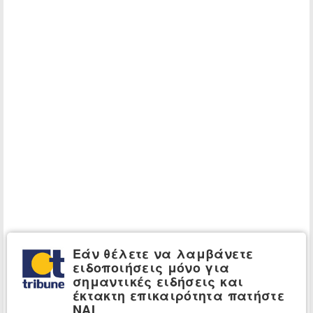
Εάν θέλετε να λαμβάνετε
ειδοποιήσεις μόνο για
σημαντικές ειδήσεις και
έκτακτη επικαιρότητα πατήστε
ΝΑΙ