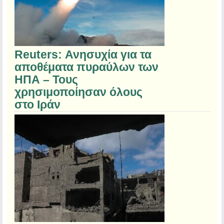
Reuters: Ανησυχία για τα
αποθέματα πυραύλων των
ΗΠΑ – Τους
χρησιμοποίησαν όλους
στο Ιράν