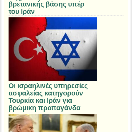
βρετανικής βάσης υπέρ
του Ιράν
Οι ισραηλινές υπηρεσίες
ασφαλείας κατηγορούν
Τουρκία και Ιράν για
βρώμικη προπαγάνδα