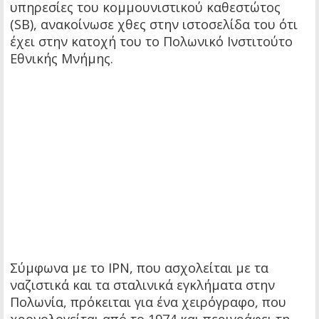
υπηρεσίες του κομμουνιστικού καθεστώτος
(SB), ανακοίνωσε χθες στην ιστοσελίδα του ότι
έχει στην κατοχή του το Πολωνικό Ινστιτούτο
Εθνικής Μνήμης.
Σύμφωνα με το IPN, που ασχολείται με τα
ναζιστικά και τα σταλινικά εγκλήματα στην
Πολωνία, πρόκειται για ένα χειρόγραφο, που
χρονολογείται από το 1974 και περιγράφει τη