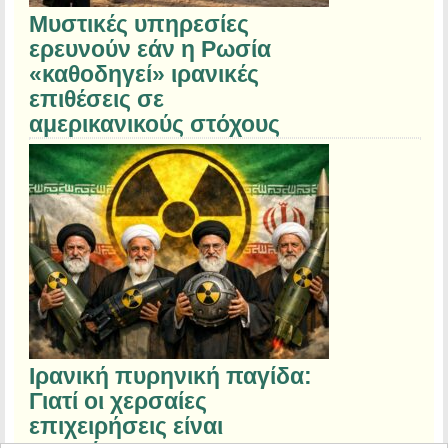
Μυστικές υπηρεσίες
ερευνούν εάν η Ρωσία
«καθοδηγεί» ιρανικές
επιθέσεις σε
αμερικανικούς στόχους
Ιρανική πυρηνική παγίδα:
Γιατί οι χερσαίες
επιχειρήσεις είναι