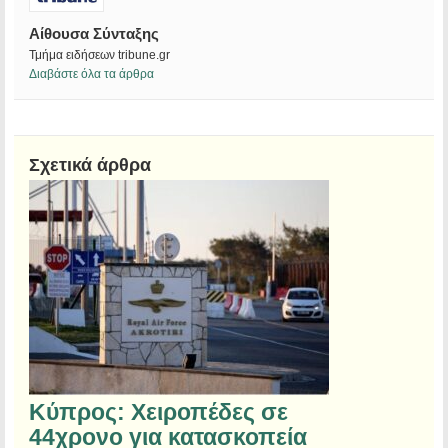
Αίθουσα Σύνταξης
Τμήμα ειδήσεων tribune.gr
Διαβάστε όλα τα άρθρα
Σχετικά άρθρα
Κύπρος: Χειροπέδες σε
44χρονο για κατασκοπεία