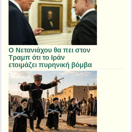
Ο Νετανιάχου θα πει στον
Τραμπ ότι το Ιράν
ετοιμάζει πυρηνική βόμβα