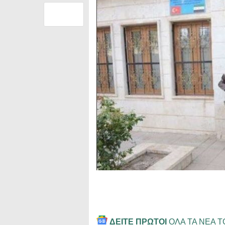
ΔΕΙΤΕ ΠΡΩΤΟΙ
ΟΛΑ ΤΑ ΝΕΑ 