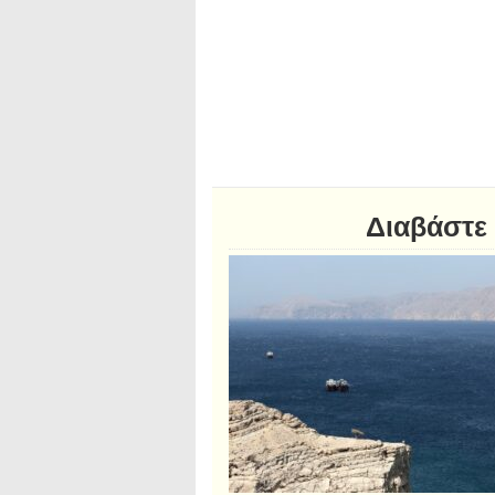
Διαβάστε