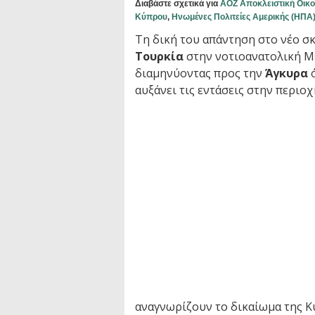
Διαβάστε σχετικά για
ΑΟΖ Αποκλειστική Οικ
Κύπρου
,
Ηνωμένες Πολιτείες Αμερικής (ΗΠΑ
Τη δική του απάντηση στο νέο σ
Τουρκία
στην νοτιοανατολική Μ
διαμηνύοντας προς την
Άγκυρα
ό
αυξάνει τις εντάσεις στην περιοχ
αναγνωρίζουν το δικαίωμα της 