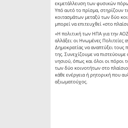
εκμετάλλευση των φυσικών πόρων
Υπό αυτό το πρίσμα, στηρίζουν 
κοιτασμάτων μεταξύ των δύο κο
μπορεί να επιτευχθεί «στο πλαίσ
«Η πολιτική των ΗΠΑ για την ΑΟΖ
αλλάξει: οι Ηνωμένες Πολιτείες 
Δημοκρατίας να αναπτύξει τους 
της. Συνεχίζουμε να πιστεύουμε 
νησιού, όπως και όλοι οι πόροι 
των δύο κοινοτήτων στο πλαίσιο
κάθε ενέργεια ή ρητορική που αυ
αξιωματούχος.