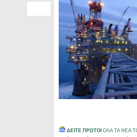
ΔΕΙΤΕ ΠΡΩΤΟΙ
ΟΛΑ ΤΑ ΝΕΑ 