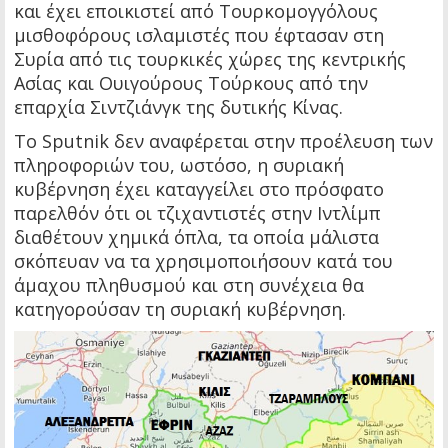
και έχει εποικιστεί από Τουρκομογγόλους
μισθοφόρους ισλαμιστές που έφτασαν στη
Συρία από τις τουρκικές χώρες της κεντρικής
Ασίας και Ουιγούρους Τούρκους από την
επαρχία Σιντζιάνγκ της δυτικής Κίνας.
Το Sputnik δεν αναφέρεται στην προέλευση των
πληροφοριών του, ωστόσο, η συριακή
κυβέρνηση έχει καταγγείλει στο πρόσφατο
παρελθόν ότι οι τζιχαντιστές στην Ιντλίμπ
διαθέτουν χημικά όπλα, τα οποία μάλιστα
σκόπευαν να τα χρησιμοποιήσουν κατά του
άμαχου πληθυσμού και στη συνέχεια θα
κατηγορούσαν τη συριακή κυβέρνηση.