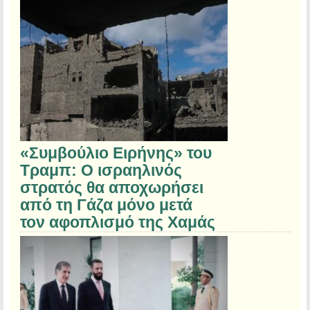
«Συμβούλιο Ειρήνης» του
Τραμπ: Ο ισραηλινός
στρατός θα αποχωρήσει
από τη Γάζα μόνο μετά
τον αφοπλισμό της Χαμάς