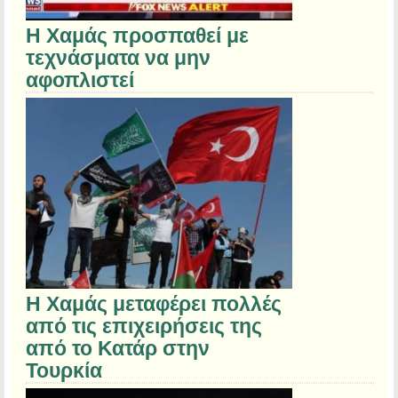
Η Χαμάς προσπαθεί με
τεχνάσματα να μην
αφοπλιστεί
Η Χαμάς μεταφέρει πολλές
από τις επιχειρήσεις της
από το Κατάρ στην
Τουρκία