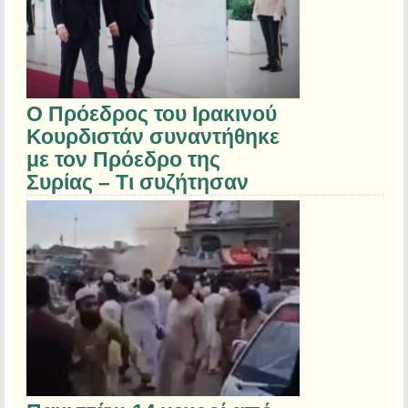
Ο Πρόεδρος του Ιρακινού
Κουρδιστάν συναντήθηκε
με τον Πρόεδρο της
Συρίας – Τι συζήτησαν