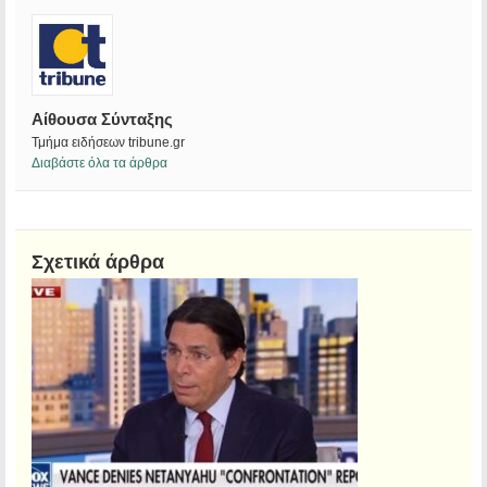
Αίθουσα Σύνταξης
Τμήμα ειδήσεων tribune.gr
Διαβάστε όλα τα άρθρα
Σχετικά άρθρα