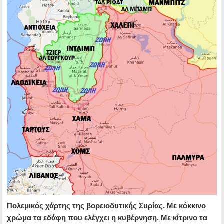
Πολεμικός χάρτης της βορειοδυτικής Συρίας. Με κόκκινο
χρώμα τα εδάφη που ελέγχει η κυβέρνηση. Με κίτρινο τα