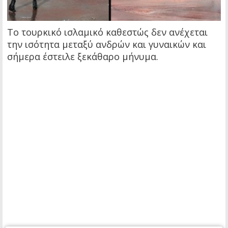
Το τουρκικό ισλαμικό καθεστώς δεν ανέχεται
την ισότητα μεταξύ ανδρών και γυναικών και
σήμερα έστειλε ξεκάθαρο μήνυμα.