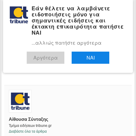
Εάν θέλετε να λαμβάνετε
ειδοποιήσεις μόνο για
σημαντικές ειδήσεις και
έκτακτη επικαιρότητα πατήστε
ΝΑΙ
...αλλιώς πατήστε αργότερα
Αργότερα
ΝΑΙ
Αίθουσα Σύνταξης
Τμήμα ειδήσεων tribune.gr
Διαβάστε όλα τα άρθρα