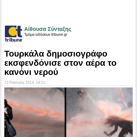
Αίθουσα Σύνταξης
Τμήμα ειδήσεων tribune.gr
Τουρκάλα δημοσιογράφο
εκσφενδόνισε στον αέρα το
κανόνι νερού
13 February 2014
, 19:21