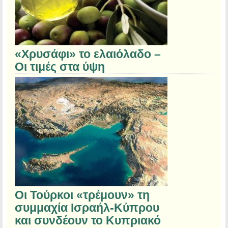
«Χρυσάφι» το ελαιόλαδο –
Οι τιμές στα ύψη
Οι Τούρκοι «τρέμουν» τη
συμμαχία Ισραήλ-Κύπρου
και συνδέουν το Κυπριακό