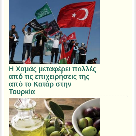
Η Χαμάς μεταφέρει πολλές
από τις επιχειρήσεις της
από το Κατάρ στην
Τουρκία