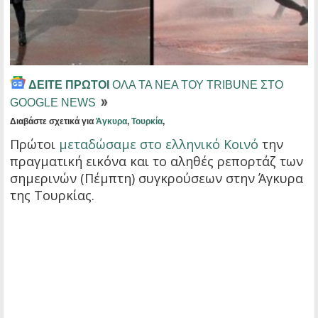
ΔΕΙΤΕ ΠΡΩΤΟΙ
ΟΛΑ ΤΑ ΝΕΑ ΤΟΥ TRIBUNE ΣΤΟ
GOOGLE NEWS
Διαβάστε σχετικά για
Άγκυρα
,
Τουρκία
,
Πρώτοι
μεταδώσαμε στο ελληνικό Κοινό
την
πραγματική εικόνα και το αληθές ρεπορτάζ των
σημερινών (Πέμπτη) συγκρούσεων στην Άγκυρα
της Τουρκίας.