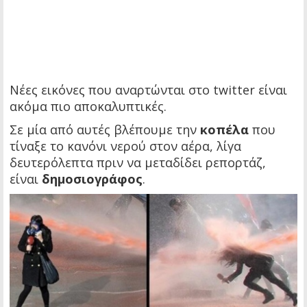
Νέες εικόνες που αναρτώνται στο twitter είναι
ακόμα πιο αποκαλυπτικές.
Σε μία από αυτές βλέπουμε την
κοπέλα
που
τίναξε το κανόνι νερού στον αέρα, λίγα
δευτερόλεπτα πριν να μεταδίδει ρεπορτάζ,
είναι
δημοσιογράφος
.