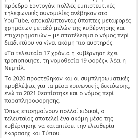
πρόεδρο Ερντογάν: πολλές εμπιστευτικές
τηλεφωνικές συνομιλίες ανέβηκαν στο
YouTube, αποκαλύπτοντας ύποπτες μεταφορές
χρημάτων μεταξύ μελών της κυβέρνησης και
επιχειρηματιών – με αποτέλεσμα ο νόμος περί
διαδικτύου να γίνει ακόμη πιο αυστηρός.
«Τα τελευταία 17 χρόνια η κυβέρνηση έχει
τροποποιήσει τη νομοθεσία 19 φορές», λέει η
Νεμπίλ.
Το 2020 προστέθηκαν και οι συμπληρωματικές
προβλέψεις για τα μέσα κοινωνικής δικτύωσης,
ενώ το 2021 θεσπίστηκε και ο νόμος περί
παραπληροφόρησης.
Όπως επισημαίνουν πολλοί ειδικοί, ο
τελευταίος αποτελεί ένα ακόμη μέσο της
κυβέρνησης να καταπιέσει την ελευθερία
έκφρασης και Τύπου.