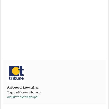
Αίθουσα Σύνταξης
Τμήμα ειδήσεων tribune.gr
Διαβάστε όλα τα άρθρα