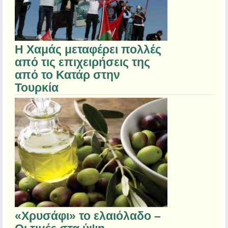
Η Χαμάς μεταφέρει πολλές
από τις επιχειρήσεις της
από το Κατάρ στην
Τουρκία
«Χρυσάφι» το ελαιόλαδο –