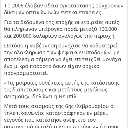
Το 2006 έλαβαν άδεια εγκατάστασης σύγχρονων
δικτύων οπτικών ινών έντεκα εταιρείες.
Για τα δεδομένα της εποχής οι εταιρείες αυτές
θα πλήρωναν υπέρογκα ποσά, μεταξύ 100.000
και 200.000 δολαρίων αναλόγως την περιοχή.
Ωστόσο η κυβέρνηση συνέχισε να καθυστερεί
την ολοκλήρωση των ψηφιακών υποδομών, με
αποτέλεσμα σήμερα να έχει επιτευχθεί μονάχα
ένα μικρό ποσοστό όσων είχαν αρχικά
προγραμματιστεί.
«Τις μοιραίες συνέπειες αυτής της κατάστασης
τις διαπιστώσαμε και μετά τους μεγάλους
σεισμούς», δηλώνει η Νεμπίλ.
Μετά τους σεισμούς της 6ης Φεβρουαρίου οι
τηλεπικοινωνίες καταστράφηκαν εν μέρει,
γεγονός που κατέστησε ανέφικτο τον
συντονισμό μεταξύ των επιχειρήσεων έρευνας