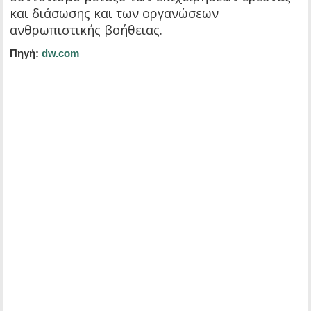
και διάσωσης και των οργανώσεων
ανθρωπιστικής βοήθειας.
Πηγή:
dw.com