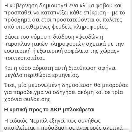
Η κυβέρνηση δημιουργεί ένα κλίμα φόβου και
προσπαθεί να καταπνίξει κάθε επίκριση – με το
πρόσχημα ότι έτσι προστατεύονται οι πολίτες
από υποτιθέμενες ψευδείς πληροφορίες.
Βάσει του νόμου η διάδοση «ψευδών ή
παραπλανητικών πληροφοριών σχετικά με την
εσωτερική ή εξωτερική ασφάλεια της χώρας»
ποινικοποιείται.
Και η τόσο αόριστη αυτή διατύπωση αφήνει
μεγάλα περιθώρια ερμηνείας.
Έτσι, μία μεμονωμένη δημοσίευση θα μπορούσε
για παράδειγμα να οδηγήσει ακόμη και σε τρία
χρόνια φυλάκισης.
Η κριτική προς το AKP μπλοκάρεται
Η ειδικός Νεμπίλ εξηγεί πως συνήθως
αποκλείεται η πρόσβαση σε αναφορές σχετικά