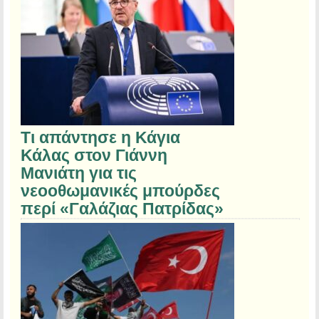
Τι απάντησε η Κάγια
Κάλας στον Γιάννη
Μανιάτη για τις
νεοοθωμανικές μπούρδες
περί «Γαλάζιας Πατρίδας»