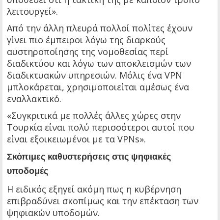
λειτουργεί».
Από την άλλη πλευρά πολλοί πολίτες έχουν
γίνει πιο έμπειροι λόγω της διαρκούς
αυστηροποίησης της νομοθεσίας περί
διαδικτύου και λόγω των αποκλεισμών των
διαδικτυακών υπηρεσιών. Μόλις ένα VPN
μπλοκάρεται, χρησιμοποιείται αμέσως ένα
εναλλακτικό.
«Συγκριτικά με πολλές άλλες χώρες στην
Τουρκία είναι πολύ περισσότεροι αυτοί που
είναι εξοικειωμένοι με τα VPNs».
Σκόπιμες καθυστερήσεις στις ψηφιακές
υποδομές
Η ειδικός εξηγεί ακόμη πως η κυβέρνηση
επιβραδύνει σκοπίμως και την επέκταση των
ψηφιακών υποδομών.