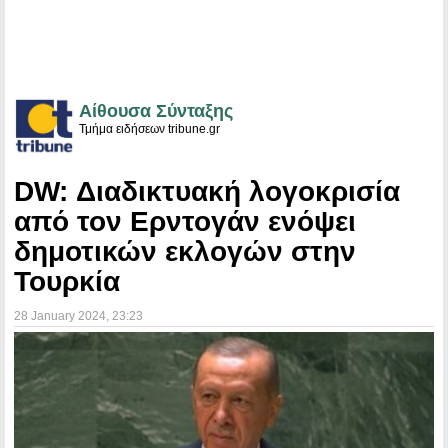
Αίθουσα Σύνταξης
Τμήμα ειδήσεων tribune.gr
DW: Διαδικτυακή λογοκρισία
από τον Ερντογάν ενόψει
δημοτικών εκλογών στην
Τουρκία
28 January 2024
, 23:23