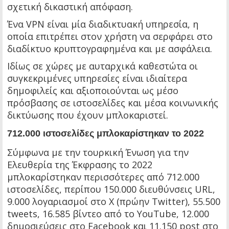
σχετική δικαστική απόφαση.
Ένα VPN είναι μία διαδικτυακή υπηρεσία, η
οποία επιτρέπει στον χρήστη να σερφάρει στο
διαδίκτυο κρυπτογραφημένα και με ασφάλεια.
Ιδίως σε χώρες με αυταρχικά καθεστώτα οι
συγκεκριμένες υπηρεσίες είναι ιδιαίτερα
δημοφιλείς και αξιοποιούνται ως μέσο
πρόσβασης σε ιστοσελίδες και μέσα κοινωνικής
δικτύωσης που έχουν μπλοκαριστεί.
712.000 ιστοσελίδες μπλοκαρίστηκαν το 2022
Σύμφωνα με την τουρκική Ένωση για την
Ελευθερία της Έκφρασης το 2022
μπλοκαρίστηκαν περισσότερες από 712.000
ιστοσελίδες, περίπου 150.000 διευθύνσεις URL,
9.000 λογαριασμοί στο X (πρώην Twitter), 55.500
tweets, 16.585 βίντεο από το YouTube, 12.000
δημοσιεύσεις στο Facebook και 11.150 post στο