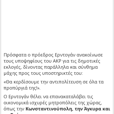
Πρόσφατα ο πρόεδρος Ερντογάν ανακοίνωσε
τους υποψηφίους του AKP για τις δημοτικές
εκλογές, δίνοντας παράλληλα και σύνθημα
μάχης προς τους υποστηρικτές του:
«Θα κερδίσουμε την αντιπολίτευση σε όλα τα
προπύργιά της!».
Ο Ερντογάν θέλει να επανακαταλάβει τις
οικονομικά ισχυρές μητροπόλεις της χώρας,
όπως την
Κωνσταντινούπολη, την Άγκυρα και