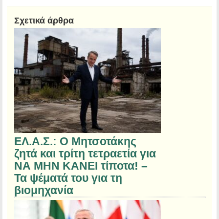
Σχετικά άρθρα
ΕΛ.Α.Σ.: Ο Μητσοτάκης
ζητά και τρίτη τετραετία για
ΝΑ ΜΗΝ ΚΑΝΕΙ τίποτα! –
Τα ψέματά του για τη
βιομηχανία