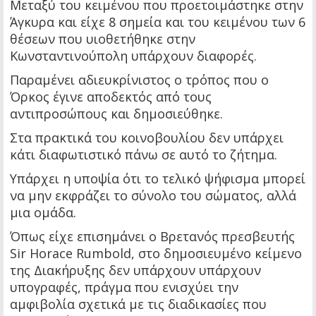
Μεταξύ του κειμένου που προετοιμάστηκε στην
Άγκυρα και είχε 8 σημεία και του κειμένου των 6
θέσεων που υιοθετήθηκε στην
Κωνσταντινούπολη υπάρχουν διαφορές.
Παραμένει αδιευκρίνιστος ο τρόπος που ο
Όρκος έγινε αποδεκτός από τους
αντιπροσώπους και δημοσιεύθηκε.
Στα πρακτικά του κοινοβουλίου δεν υπάρχει
κάτι διαφωτιστικό πάνω σε αυτό το ζήτημα.
Υπάρχει η υποψία ότι το τελικό ψήφισμα μπορεί
να μην εκφράζει το σύνολο του σώματος, αλλά
μια ομάδα.
Όπως είχε επισημάνει ο Βρετανός πρεσβευτής
Sir Horace Rumbold, στο δημοσιευμένο κείμενο
της Διακήρυξης δεν υπάρχουν υπάρχουν
υπογραφές, πράγμα που ενισχύει την
αμφιβολία σχετικά με τις διαδικασίες που