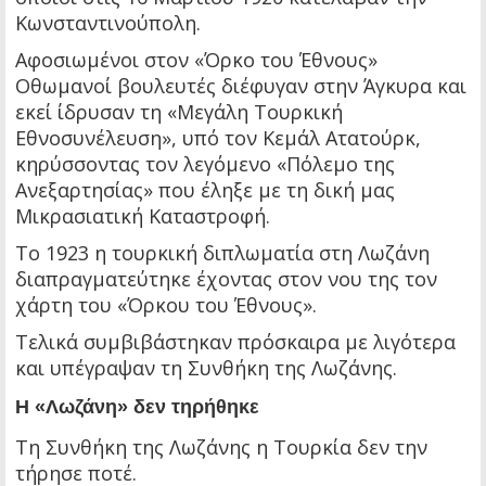
Κωνσταντινούπολη.
Αφοσιωμένοι στον «Όρκο του Έθνους»
Οθωμανοί βουλευτές διέφυγαν στην Άγκυρα και
εκεί ίδρυσαν τη «Μεγάλη Τουρκική
Εθνοσυνέλευση», υπό τον Κεμάλ Ατατούρκ,
κηρύσσοντας τον λεγόμενο «Πόλεμο της
Ανεξαρτησίας» που έληξε με τη δική μας
Μικρασιατική Καταστροφή.
Το 1923 η τουρκική διπλωματία στη Λωζάνη
διαπραγματεύτηκε έχοντας στον νου της τον
χάρτη του «Όρκου του Έθνους».
Τελικά συμβιβάστηκαν πρόσκαιρα με λιγότερα
και υπέγραψαν τη Συνθήκη της Λωζάνης.
Η «Λωζάνη» δεν τηρήθηκε
Τη Συνθήκη της Λωζάνης η Τουρκία δεν την
τήρησε ποτέ.