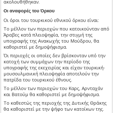
ακολουθήθηκαν.
Oι αναφορές του Όρκου
Οι όροι του τουρκικού εθνικού όρκου είναι:
Το μέλλον των περιοχών που κατοικούνταν από
Άραβες κατά πλειοψηφία, την στιγμή της
υπογραφής της Ανακωχής του Μούδρου, θα
καθοριστεί με δημοψήφισμα.
Όι περιοχές οι οποίες δεν βρίσκονταν υπό την
κατοχή των συμμάχων την περίοδο της
υπογραφής της εκεχειρίας και είχαν τουρκική-
μουσουλμανική πλειοψηφία αποτελούν την
πατρίδα του τουρκικού έθνους.
Το μέλλον των περιοχών του Καρς, Αρνταχάν
και Βατούμ θα καθοριστεί με δημοψήφισμα.
Το καθεστώς της περιοχής της Δυτικής Θράκης
θα καθοριστεί με την ψήφο των κατοίκων της.