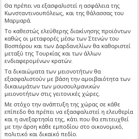
Θα πρέπει να εξασφαλιστεί η ασφάλεια της
Κωνσταντινουπόλεως, και της θάλασσας του
Μαρμαρά.
Το καθεστώς ελεύθερης διακίνησης προϊόντων
καθώς οι μεταφορές μέσω των Στενών του
Βοσπόρου και των Δαρδανελίων θα καθοριστεί
μεταξύ της Τουρκίας και των άλλων
ενδιαφερομένων κρατών.
Τα δικαιώματα των μειονοτήτων θα
εξασφαλιστούν με βάση την αμοιβαιότητα των
δικαιωμάτων των μουσουλμανικών
μειονοτήτων στις γειτονικές χώρες.
Με στόχο την ανάπτυξη της χώρας σε κάθε
επίπεδο θα πρέπει να εξασφαλιστεί η ελευθερία
και η ανεξαρτησία της, κάτι που θα επιτευχθεί
με την άρση κάθε εμποδίου στο οικονομικό,
πολιτικό και δικαϊκό πεδίο.