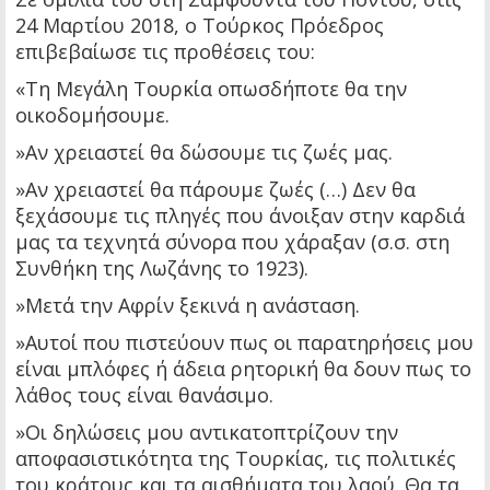
24 Μαρτίου 2018, ο Τούρκος Πρόεδρος
επιβεβαίωσε τις προθέσεις του:
«Τη Μεγάλη Τουρκία οπωσδήποτε θα την
οικοδομήσουμε.
»Αν χρειαστεί θα δώσουμε τις ζωές μας.
»Αν χρειαστεί θα πάρουμε ζωές (…) Δεν θα
ξεχάσουμε τις πληγές που άνοιξαν στην καρδιά
μας τα τεχνητά σύνορα που χάραξαν (σ.σ. στη
Συνθήκη της Λωζάνης το 1923).
»Μετά την Αφρίν ξεκινά η ανάσταση.
»Αυτοί που πιστεύουν πως οι παρατηρήσεις μου
είναι μπλόφες ή άδεια ρητορική θα δουν πως το
λάθος τους είναι θανάσιμο.
»Οι δηλώσεις μου αντικατοπτρίζουν την
αποφασιστικότητα της Τουρκίας, τις πολιτικές
του κράτους και τα αισθήματα του λαού. Θα τα