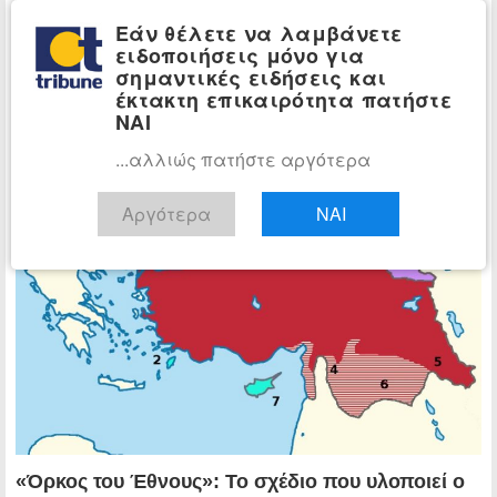
Εάν θέλετε να λαμβάνετε
ειδοποιήσεις μόνο για
σημαντικές ειδήσεις και
έκτακτη επικαιρότητα πατήστε
ΝΑΙ
...αλλιώς πατήστε αργότερα
Αργότερα
ΝΑΙ
«Όρκος του Έθνους»: Το σχέδιο που υλοποιεί ο