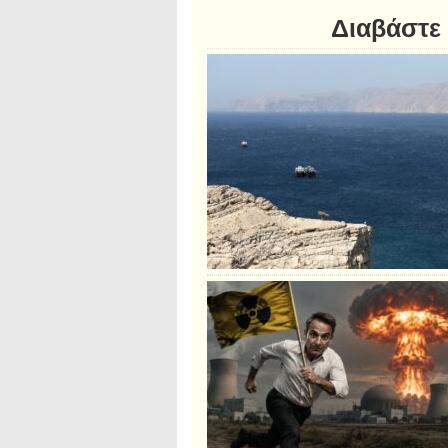
Διαβάστε