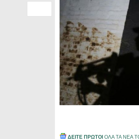
ΔΕΙΤΕ ΠΡΩΤΟΙ
ΟΛΑ ΤΑ ΝΕΑ 