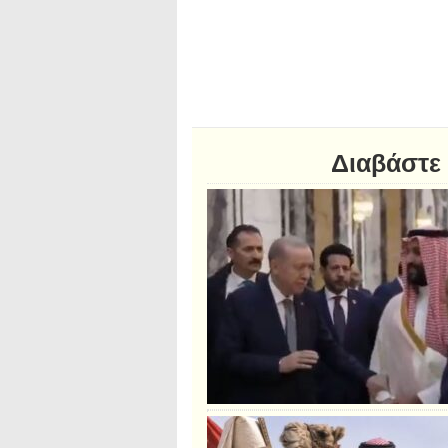
Διαβάστε