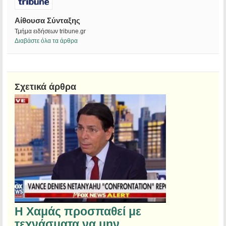
Αίθουσα Σύνταξης
Τμήμα ειδήσεων tribune.gr
Διαβάστε όλα τα άρθρα
Σχετικά άρθρα
Η Χαμάς προσπαθεί με
τεχνάσματα να μην