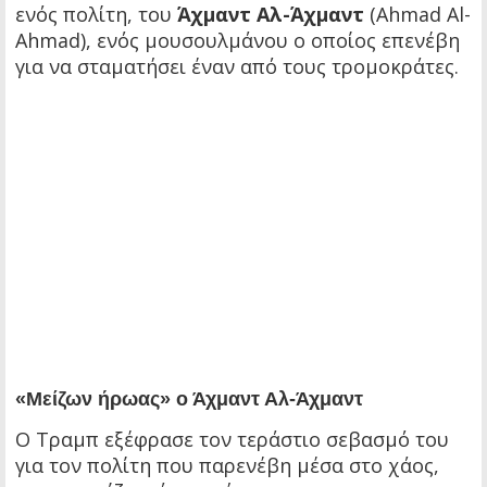
ενός πολίτη, του
Άχμαντ Αλ-Άχμαντ
(Ahmad Al-
Ahmad), ενός μουσουλμάνου ο οποίος επενέβη
για να σταματήσει έναν από τους τρομοκράτες.
«Μείζων ήρωας» ο Άχμαντ Αλ-Άχμαντ
Ο Τραμπ εξέφρασε τον τεράστιο σεβασμό του
για τον πολίτη που παρενέβη μέσα στο χάος,