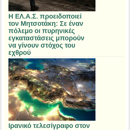
Η ΕΛ.Α.Σ. προειδοποιεί
τον Μητσοτάκη: Σε έναν
πόλεμο οι πυρηνικές
εγκαταστάσεις μπορούν
να γίνουν στόχος του
εχθρού
Ιρανικό τελεσίγραφο στον