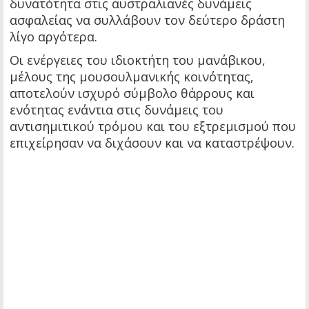
δυνατότητα στις αυστραλιανές δυνάμεις
ασφαλείας να συλλάβουν τον δεύτερο δράστη
λίγο αργότερα.
Οι ενέργειες του ιδιοκτήτη του μανάβικου,
μέλους της μουσουλμανικής κοινότητας,
αποτελούν ισχυρό σύμβολο θάρρους και
ενότητας ενάντια στις δυνάμεις του
αντισημιτικού τρόμου και του εξτρεμισμού που
επιχείρησαν να διχάσουν και να καταστρέψουν.