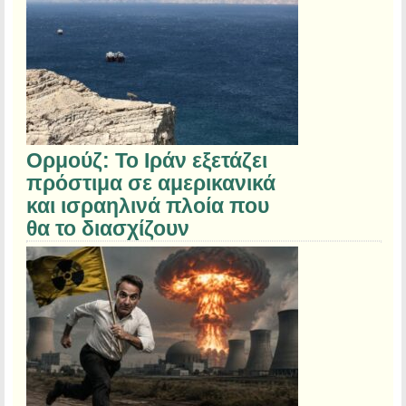
Ορμούζ: Το Ιράν εξετάζει
πρόστιμα σε αμερικανικά
και ισραηλινά πλοία που
θα το διασχίζουν