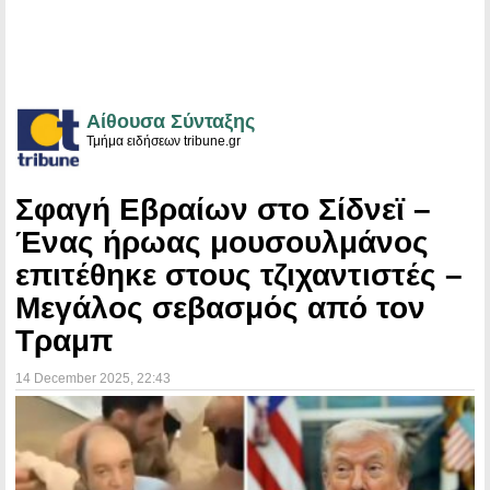
Αίθουσα Σύνταξης
Τμήμα ειδήσεων tribune.gr
Σφαγή Εβραίων στο Σίδνεϊ –
Ένας ήρωας μουσουλμάνος
επιτέθηκε στους τζιχαντιστές –
Μεγάλος σεβασμός από τον
Τραμπ
14 December 2025
, 22:43