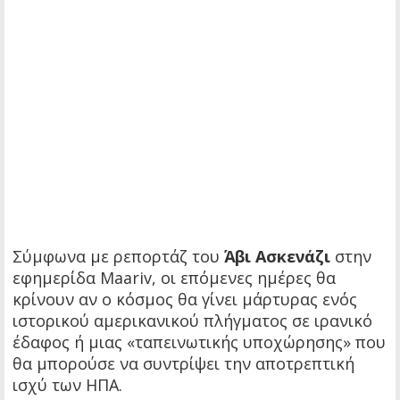
Σύμφωνα με ρεπορτάζ του
Άβι Ασκενάζι
στην
εφημερίδα Maariv, οι επόμενες ημέρες θα
κρίνουν αν ο κόσμος θα γίνει μάρτυρας ενός
ιστορικού αμερικανικού πλήγματος σε ιρανικό
έδαφος ή μιας «ταπεινωτικής υποχώρησης» που
θα μπορούσε να συντρίψει την αποτρεπτική
ισχύ των ΗΠΑ.