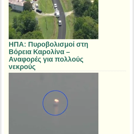
ΗΠΑ: Πυροβολισμοί στη
Βόρεια Καρολίνα –
Αναφορές για πολλούς
νεκρούς