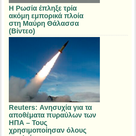
Η Ρωσία έπληξε τρία
ακόμη εμπορικά πλοία
στη Μαύρη Θάλασσα
(Βίντεο)
Reuters: Ανησυχία για τα
αποθέματα πυραύλων των
ΗΠΑ – Τους
χρησιμοποίησαν όλους