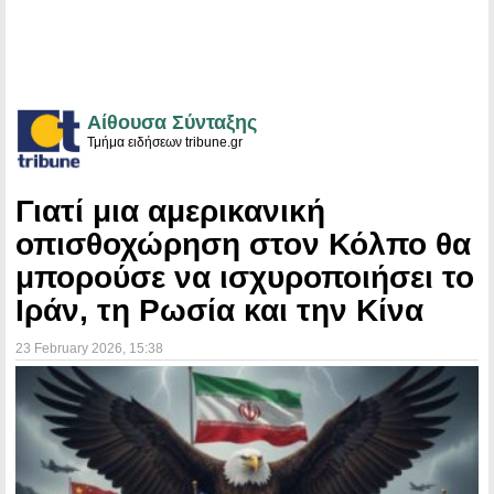
Αίθουσα Σύνταξης
Τμήμα ειδήσεων tribune.gr
Γιατί μια αμερικανική
οπισθοχώρηση στον Κόλπο θα
μπορούσε να ισχυροποιήσει το
Ιράν, τη Ρωσία και την Κίνα
23 February 2026
, 15:38