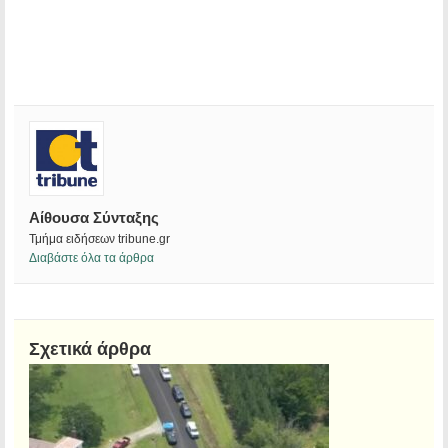
Αίθουσα Σύνταξης
Τμήμα ειδήσεων tribune.gr
Διαβάστε όλα τα άρθρα
Σχετικά άρθρα