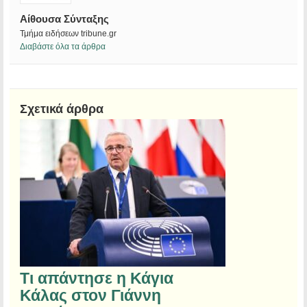
Αίθουσα Σύνταξης
Τμήμα ειδήσεων tribune.gr
Διαβάστε όλα τα άρθρα
Σχετικά άρθρα
Τι απάντησε η Κάγια
Κάλας στον Γιάννη