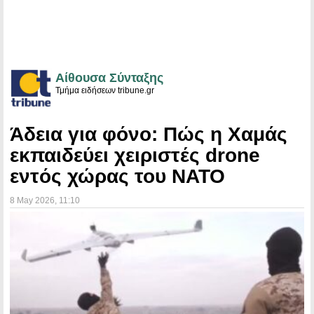
Αίθουσα Σύνταξης
Τμήμα ειδήσεων tribune.gr
Άδεια για φόνο: Πώς η Χαμάς
εκπαιδεύει χειριστές drone
εντός χώρας του ΝΑΤΟ
8 May 2026
, 11:10