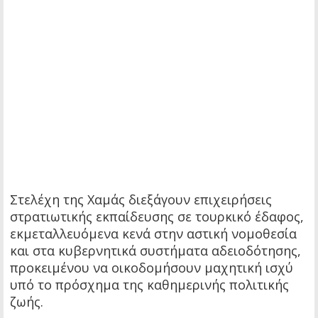
Στελέχη της Χαμάς διεξάγουν επιχειρήσεις
στρατιωτικής εκπαίδευσης σε τουρκικό έδαφος,
εκμεταλλευόμενα κενά στην αστική νομοθεσία
και στα κυβερνητικά συστήματα αδειοδότησης,
προκειμένου να οικοδομήσουν μαχητική ισχύ
υπό το πρόσχημα της καθημερινής πολιτικής
ζωής.