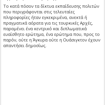
Το κατά πόσον τα δίκτυα εκπαίδευσης πολιτών
που περιγράφονται στις τελευταίες
πληροφορίες ήταν εγκεκριμένα, ανεκτά ή
πραγματικά αόρατα για τις τουρκικές Αρχές,
παραμένει ένα κεντρικό και διπλωματικά
ευαίσθητο ερώτημα, ένα ερώτημα που, προς το
παρόν, ούτε η Άγκυρα ούτε η Ουάσιγκτον έχουν
απαντήσει δημοσίως.