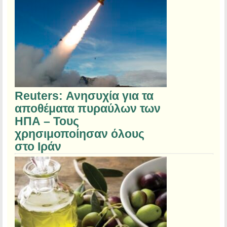
Reuters: Ανησυχία για τα
αποθέματα πυραύλων των
ΗΠΑ – Τους
χρησιμοποίησαν όλους
στο Ιράν