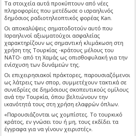
Τα στοιχεία αυτά προκύπτουν από νέες
πληροφορίες που μετέδωσε ο ισραηλινός
δημόσιος ραδιοτηλεοπτικός φορέας Kan.
Οι αποκαλύψεις σηματοδοτούν αυτό που
Ισραηλινοί αξιωματούχοι ασφαλείας
χαρακτηρίζουν ως σημαντική κλιμάκωση στη
χρήση της Τουρκίας -κράτους μέλους του
ΝΑΤΟ- από τη Χαμάς ως οπισθοφυλακή για την
ενίσχυση των δυνάμεών της.
Οι επιχειρησιακοί πράκτορες, παρουσιαζόμενοι
ως λάτρεις των σπορ, συμμετέχουν τακτικά σε
συνεδρίες σε δημόσιους σκοπευτικούς ομίλους
ανά την Τουρκία, όπου βελτιώνουν την
ικανότητά τους στη χρήση ελαφρών όπλων.
«Παρουσιάζονται ως χομπίστες. Το τουρκικό
κράτος, εν γνώσει του ή μη, τους εκδίδει τα
έγγραφα για να γίνουν χειριστές».