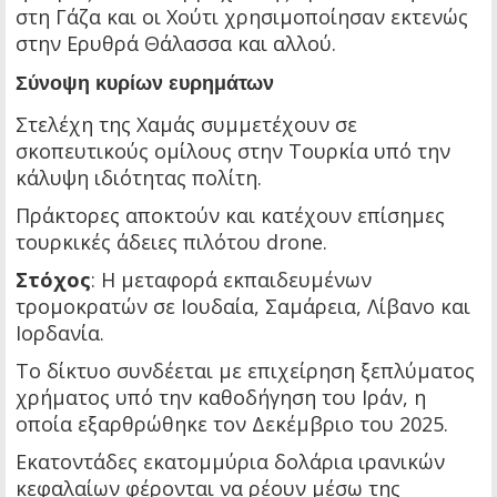
στη Γάζα και οι Χούτι χρησιμοποίησαν εκτενώς
στην Ερυθρά Θάλασσα και αλλού.
Σύνοψη κυρίων ευρημάτων
Στελέχη της Χαμάς συμμετέχουν σε
σκοπευτικούς ομίλους στην Τουρκία υπό την
κάλυψη ιδιότητας πολίτη.
Πράκτορες αποκτούν και κατέχουν επίσημες
τουρκικές άδειες πιλότου drone.
Στόχος
: Η μεταφορά εκπαιδευμένων
τρομοκρατών σε Ιουδαία, Σαμάρεια, Λίβανο και
Ιορδανία.
Το δίκτυο συνδέεται με επιχείρηση ξεπλύματος
χρήματος υπό την καθοδήγηση του Ιράν, η
οποία εξαρθρώθηκε τον Δεκέμβριο του 2025.
Εκατοντάδες εκατομμύρια δολάρια ιρανικών
κεφαλαίων φέρονται να ρέουν μέσω της