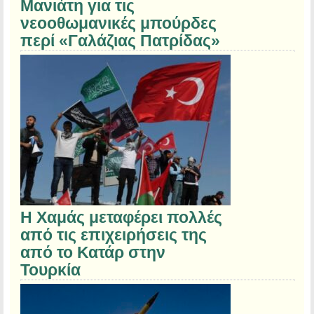
Μανιάτη για τις
νεοοθωμανικές μπούρδες
περί «Γαλάζιας Πατρίδας»
Η Χαμάς μεταφέρει πολλές
από τις επιχειρήσεις της
από το Κατάρ στην
Τουρκία