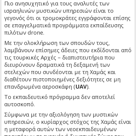
Πιο ανησυχητικό για τους αναλυτές των
ισραηλινών μυστικών υπηρεσιών είναι το
γεγονός ότι οι τρομοκράτες εγγράφονται επίσης
σε επαγγελματικά προγράμματα εκπαίδευσης
πιλότων drone.
Με την ολοκλήρωση των σπουδών τους,
λαμβάνουν επίσημες άδειες που εκδίδονται από
τις τουρκικές Αρχές – διαπιστευτήρια που
διευρύνουν δραματικά τη δεξαμενή των
στελεχών που συνδέονται με τη Χαμάς και
διαθέτουν πιστοποιημένες δεξιότητες σε μη
επανδρωμένα αεροσκάφη (
UAV
).
Το εκπαιδευτικό πρόγραμμα δεν αποτελεί
αυτοσκοπό.
Σύμφωνα με την αξιολόγηση των μυστικών
υπηρεσιών, ο κυρίαρχος στόχος της Χαμάς είναι
η μεταφορά αυτών των νεοεκπαιδευμένων