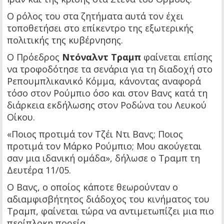
Ο ρόλος του στα ζητήματα αυτά τον έχει
τοποθετήσει στο επίκεντρο της εξωτερικής
πολιτικής της κυβέρνησης.
Ο Πρόεδρος
Ντόναλντ Τραμπ
φαίνεται επίσης
να τροφοδότησε τα σενάρια για τη διαδοχή στο
Ρεπουμπλικανικό Κόμμα, κάνοντας αναφορά
τόσο στον Ρούμπιο όσο και στον Βανς κατά τη
διάρκεια εκδήλωσης στον Ροδώνα του Λευκού
Οίκου.
«Ποιος προτιμά τον Τζέι Ντι Βανς; Ποιος
προτιμά τον Μάρκο Ρούμπιο; Μου ακούγεται
σαν μια ιδανική ομάδα», δήλωσε ο Τραμπ τη
Δευτέρα 11/05.
Ο Βανς, ο οποίος κάποτε θεωρούνταν ο
αδιαμφισβήτητος διάδοχος του κινήματος του
Τραμπ, φαίνεται τώρα να αντιμετωπίζει μια πιο
περίπλοκη πορεία.