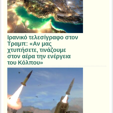
Ιρανικό τελεσίγραφο στον
Τραμπ: «Αν μας
χτυπήσετε, τινάζουμε
στον αέρα την ενέργεια
του Κόλπου»