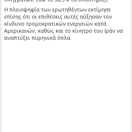
Η πλειοψηφία των ερωτηθέντων εκτίμησε
επίσης ότι οι επιθέσεις αυτές αύξησαν τον
κίνδυνο τρομοκρατικών ενεργειών κατά
Αμερικανών, καθώς και το κίνητρο του Ιράν να
αναπτύξει πυρηνικά όπλα.