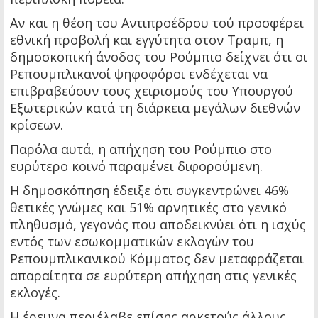
Αν και η θέση του Αντιπροέδρου τού προσφέρει
εθνική προβολή και εγγύτητα στον Τραμπ, η
δημοσκοπική άνοδος του Ρούμπιο δείχνει ότι οι
Ρεπουμπλικανοί ψηφοφόροι ενδέχεται να
επιβραβεύουν τους χειρισμούς του Υπουργού
Εξωτερικών κατά τη διάρκεια μεγάλων διεθνών
κρίσεων.
Παρόλα αυτά, η απήχηση του Ρούμπιο στο
ευρύτερο κοινό παραμένει διφορούμενη.
Η δημοσκόπηση έδειξε ότι συγκεντρώνει 46%
θετικές γνώμες και 51% αρνητικές στο γενικό
πληθυσμό, γεγονός που αποδεικνύει ότι η ισχύς
εντός των εσωκομματικών εκλογών του
Ρεπουμπλικανικού Κόμματος δεν μεταφράζεται
απαραίτητα σε ευρύτερη απήχηση στις γενικές
εκλογές.
Η έρευνα περιέλαβε επίσης αρκετούς άλλους