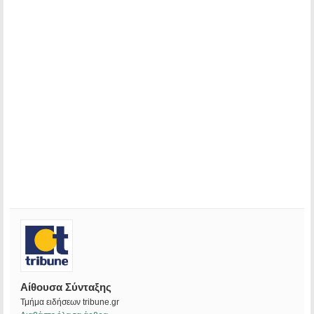
Αίθουσα Σύνταξης
Τμήμα ειδήσεων tribune.gr