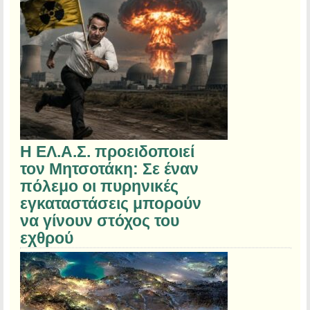
Η ΕΛ.Α.Σ. προειδοποιεί
τον Μητσοτάκη: Σε έναν
πόλεμο οι πυρηνικές
εγκαταστάσεις μπορούν
να γίνουν στόχος του
εχθρού