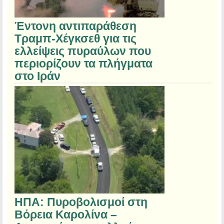
Έντονη αντιπαράθεση
Τραμπ-Χέγκσεθ για τις
ελλείψεις πυραύλων που
περιορίζουν τα πλήγματα
στο Ιράν
ΗΠΑ: Πυροβολισμοί στη
Βόρεια Καρολίνα –