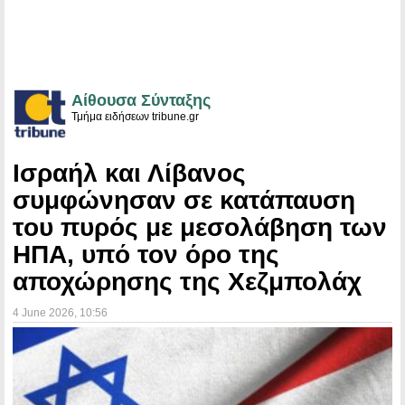
Αίθουσα Σύνταξης
Τμήμα ειδήσεων tribune.gr
Ισραήλ και Λίβανος
συμφώνησαν σε κατάπαυση
του πυρός με μεσολάβηση των
ΗΠΑ, υπό τον όρο της
αποχώρησης της Χεζμπολάχ
4 June 2026
, 10:56