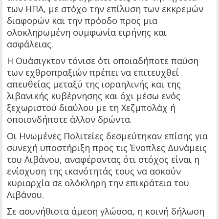
των ΗΠΑ, με στόχο την επίλυση των εκκρεμών
διαφορών και την πρόοδο προς μια
ολοκληρωμένη συμφωνία ειρήνης και
ασφάλειας.
Η Ουάσιγκτον τόνισε ότι οποιαδήποτε παύση
των εχθροπραξιών πρέπει να επιτευχθεί
απευθείας μεταξύ της ισραηλινής και της
λιβανικής κυβέρνησης και όχι μέσω ενός
ξεχωριστού διαύλου με τη Χεζμπολάχ ή
οποιονδήποτε άλλον δρώντα.
Οι Ηνωμένες Πολιτείες δεσμεύτηκαν επίσης για
συνεχή υποστήριξη προς τις Ένοπλες Δυνάμεις
του Λιβάνου, αναφέροντας ότι στόχος είναι η
ενίσχυση της ικανότητάς τους να ασκούν
κυριαρχία σε ολόκληρη την επικράτεια του
Λιβάνου.
Σε ασυνήθιστα άμεση γλώσσα, η κοινή δήλωση