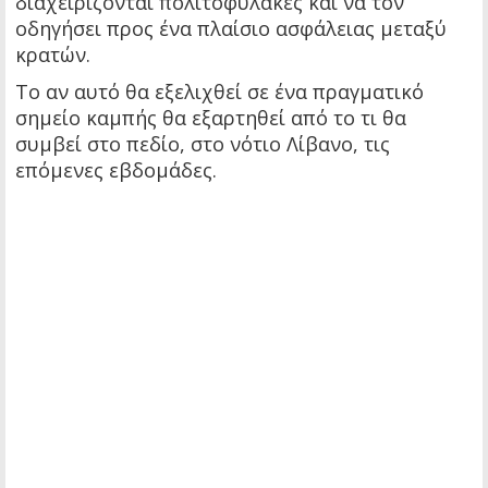
διαχειρίζονται πολιτοφυλακές και να τον
οδηγήσει προς ένα πλαίσιο ασφάλειας μεταξύ
κρατών.
Το αν αυτό θα εξελιχθεί σε ένα πραγματικό
σημείο καμπής θα εξαρτηθεί από το τι θα
συμβεί στο πεδίο, στο νότιο Λίβανο, τις
επόμενες εβδομάδες.