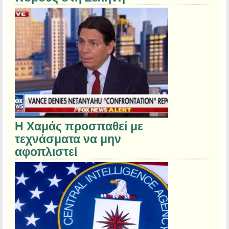
Η Χαμάς προσπαθεί με
τεχνάσματα να μην
αφοπλιστεί