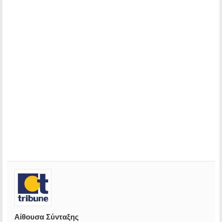
Αίθουσα Σύνταξης