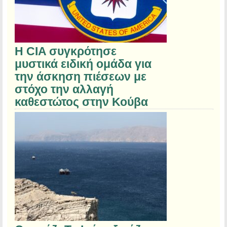
Η CIA συγκρότησε
μυστικά ειδική ομάδα για
την άσκηση πιέσεων με
στόχο την αλλαγή
καθεστώτος στην Κούβα