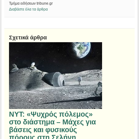
Τμήμα ειδήσεων tribune.gr
Διαβάστε όλα τα άρθρα
Σχετικά άρθρα
NYT: «Ψυχρός πόλεμος»
στο διάστημα – Μάχες για
βάσεις και φυσικούς
πόρους στη Σελήνη