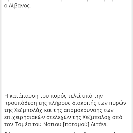
ο Λίβανος.
Η κατάπαυση του πυρός τελεί υπό την
προϋπόθεση της πλήρους διακοπής των πυρών
της Χεζμπολάχ και της απομάκρυνσης των
επιχειρησιακών στελεχών της Χεζμπολάχ από
τον Τομέα του Νότιου [ποταμού] Λιτάνι.