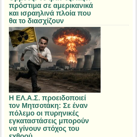
πρόστιμα σε αμερικανικά
και ισραηλινά πλοία που
θα το διασχίζουν
Η ΕΛ.Α.Σ. προειδοποιεί
τον Μητσοτάκη: Σε έναν
πόλεμο οι πυρηνικές
εγκαταστάσεις μπορούν
να γίνουν στόχος του
εχθρού