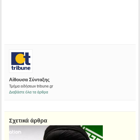
Αίθουσα Σύνταξης
Τμήμα ειδήσεων tribune.gr
Διαβάστε όλα τα άρθρα
Σχετικά άρθρα