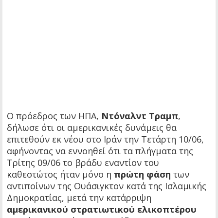
Ο πρόεδρος των ΗΠΑ,
Ντόναλντ Τραμπ
,
δήλωσε ότι οι αμερικανικές δυνάμεις θα
επιτεθούν εκ νέου στο Ιράν την Τετάρτη 10/06,
αφήνοντας να εννοηθεί ότι τα πλήγματα της
Τρίτης 09/06 το βράδυ εναντίον του
καθεστώτος ήταν μόνο η
πρώτη φάση
των
αντιποίνων της Ουάσιγκτον κατά της Ισλαμικής
Δημοκρατίας, μετά την κατάρριψη
αμερικανικού στρατιωτικού ελικοπτέρου