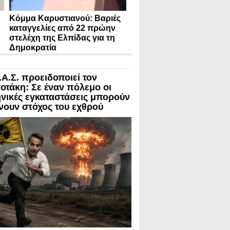
Κόμμα Καρυστιανού: Βαριές
καταγγελίες από 22 πρώην
στελέχη της Ελπίδας για τη
Δημοκρατία
.Α.Σ. προειδοποιεί τον
οτάκη: Σε έναν πόλεμο οι
νικές εγκαταστάσεις μπορούν
ίνουν στόχος του εχθρού