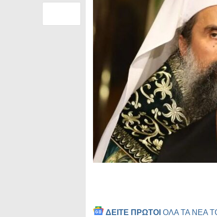
ΔΕΙΤΕ ΠΡΩΤΟΙ
ΟΛΑ ΤΑ ΝΕΑ 