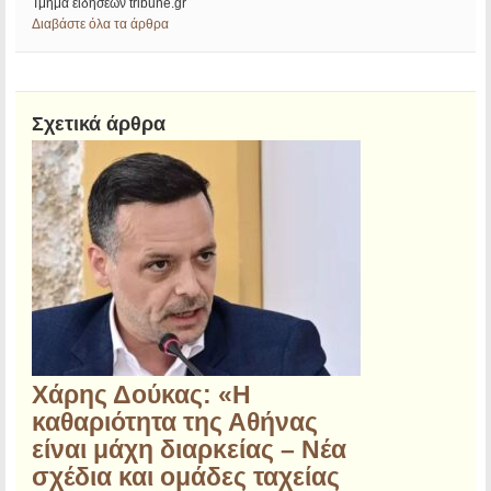
Τμήμα ειδήσεων tribune.gr
Διαβάστε όλα τα άρθρα
Σχετικά άρθρα
Χάρης Δούκας: «Η
καθαριότητα της Αθήνας
είναι μάχη διαρκείας – Νέα
σχέδια και ομάδες ταχείας