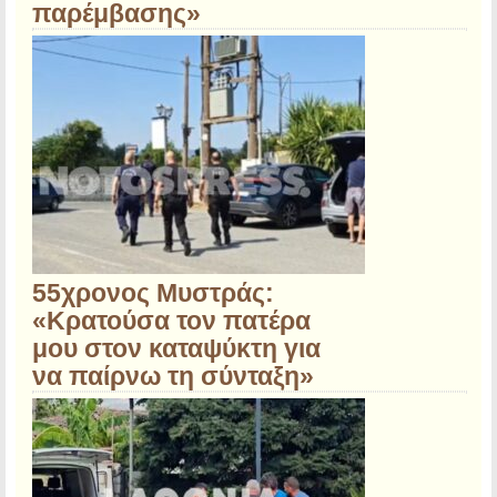
παρέμβασης»
55χρονος Μυστράς:
«Κρατούσα τον πατέρα
μου στον καταψύκτη για
να παίρνω τη σύνταξη»