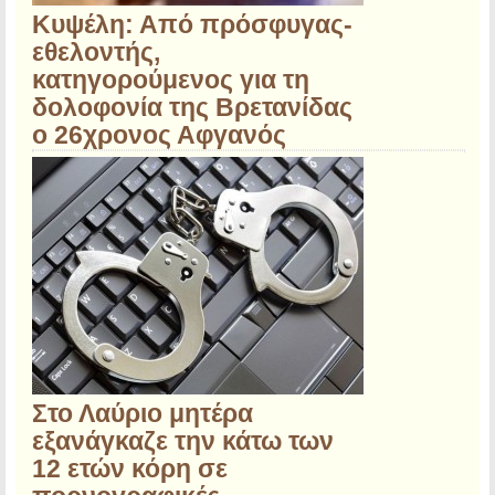
Κυψέλη: Από πρόσφυγας-
εθελοντής,
κατηγορούμενος για τη
δολοφονία της Βρετανίδας
ο 26χρονος Αφγανός
Στο Λαύριο μητέρα
εξανάγκαζε την κάτω των
12 ετών κόρη σε