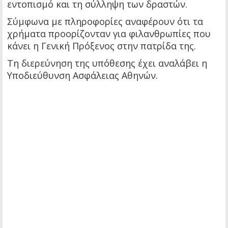
εντοπισμό και τη σύλληψη των δραστών.
Σύμφωνα με πληροφορίες αναφέρουν ότι τα
χρήματα προορίζονταν για φιλανθρωπίες που
κάνει η Γενική Πρόξενος στην πατρίδα της.
Τη διερεύνηση της υπόθεσης έχει αναλάβει η
Υποδιεύθυνση Ασφάλειας Αθηνών.