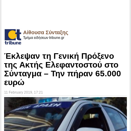
Αίθουσα Σύνταξης
Τμήμα ειδήσεων tribune.gr
Έκλεψαν τη Γενική Πρόξενο
της Ακτής Ελεφαντοστού στο
Σύνταγμα – Την πήραν 65.000
ευρώ
11 February 2019
, 17:21