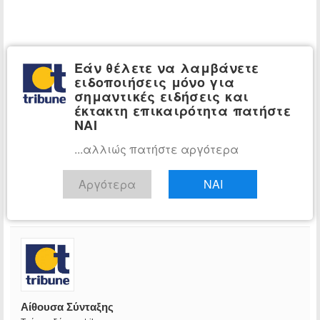
Εάν θέλετε να λαμβάνετε
ειδοποιήσεις μόνο για
σημαντικές ειδήσεις και
έκτακτη επικαιρότητα πατήστε
ΝΑΙ
...αλλιώς πατήστε αργότερα
Αργότερα
ΝΑΙ
Αίθουσα Σύνταξης