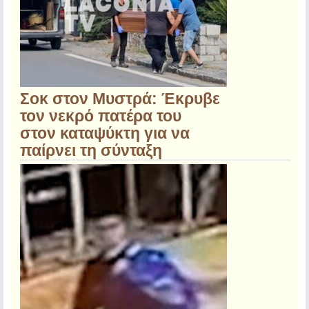
Σοκ στον Μυστρά: Έκρυβε
τον νεκρό πατέρα του
στον καταψύκτη για να
παίρνει τη σύνταξη