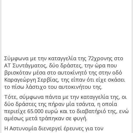
Σύμφωνα με την καταγγελία της 72χρονης στο
ΑΤ Συντάγματος, δύο δράστες, την ώρα που
βρισκόταν μέσα στο αυτοκίνητό της στην οδό
Καραγεώργη Σερβίας, της είπαν ότι είχε σκάσει
το πίσω λάστιχο του αυτοκινήτου της.
Τότε, σύμφωνα πάντα με την καταγγελία της, οι
δύο δράστες της πήραν μία τσάντα, η οποία
περιείχε 65.000 ευρώ και το διαβατήριό της, ενώ
αμέσως μετά τράπηκαν σε φυγή.
Η Αστυνομία διενεργεί έρευνες για τον