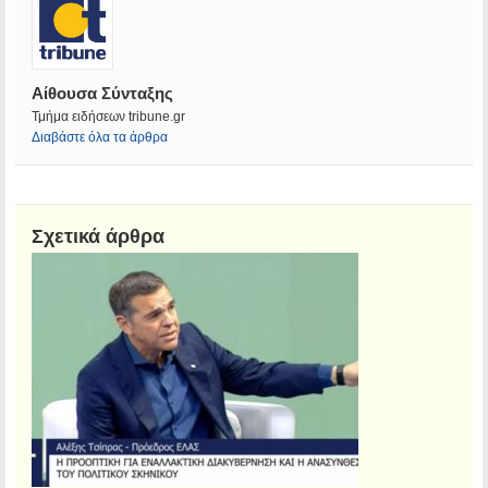
Αίθουσα Σύνταξης
Τμήμα ειδήσεων tribune.gr
Διαβάστε όλα τα άρθρα
Σχετικά άρθρα