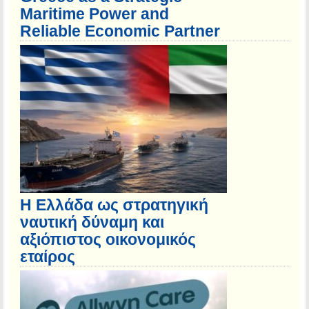
Maritime Power and
Reliable Economic Partner
Η Ελλάδα ως στρατηγική
ναυτική δύναμη και
αξιόπιστος οικονομικός
εταίρος