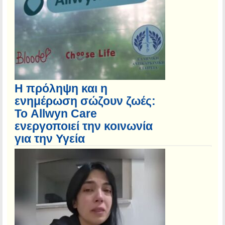
Η πρόληψη και η
ενημέρωση σώζουν ζωές:
Το Allwyn Care
ενεργοποιεί την κοινωνία
για την Υγεία