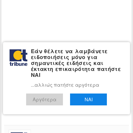
Εάν θέλετε να λαμβάνετε
ειδοποιήσεις μόνο για
σημαντικές ειδήσεις και
έκτακτη επικαιρότητα πατήστε
ΝΑΙ
...αλλιώς πατήστε αργότερα
Αργότερα
ΝΑΙ