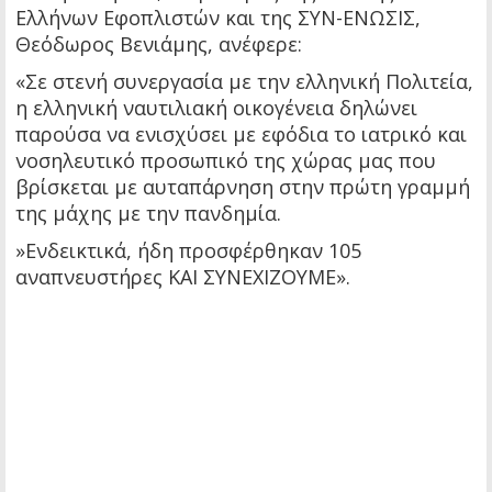
Ελλήνων Εφοπλιστών και της ΣΥΝ-ΕΝΩΣΙΣ,
Θεόδωρος Βενιάμης, ανέφερε:
«Σε στενή συνεργασία με την ελληνική Πολιτεία,
η ελληνική ναυτιλιακή οικογένεια δηλώνει
παρούσα να ενισχύσει με εφόδια το ιατρικό και
νοσηλευτικό προσωπικό της χώρας μας που
βρίσκεται με αυταπάρνηση στην πρώτη γραμμή
της μάχης με την πανδημία.
»Ενδεικτικά, ήδη προσφέρθηκαν 105
αναπνευστήρες ΚΑΙ ΣΥΝΕΧΙΖΟΥΜΕ».