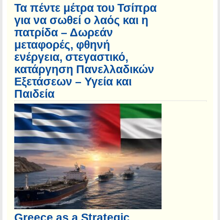
Τα πέντε μέτρα του Τσίπρα
για να σωθεί ο λαός και η
πατρίδα – Δωρεάν
μεταφορές, φθηνή
ενέργεια, στεγαστικό,
κατάργηση Πανελλαδικών
Εξετάσεων – Υγεία και
Παιδεία
Greece as a Strategic