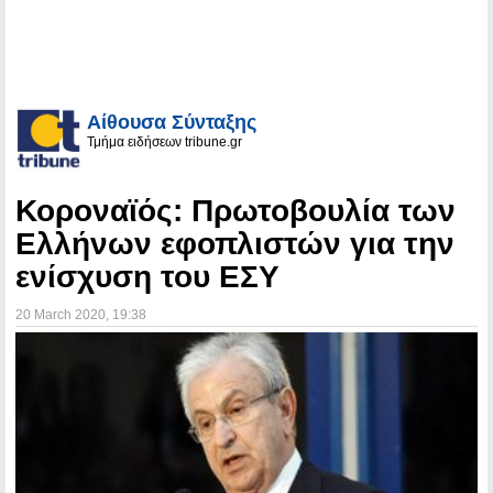
Αίθουσα Σύνταξης
Τμήμα ειδήσεων tribune.gr
Κοροναϊός: Πρωτοβουλία των
Ελλήνων εφοπλιστών για την
ενίσχυση του ΕΣΥ
20 March 2020
, 19:38