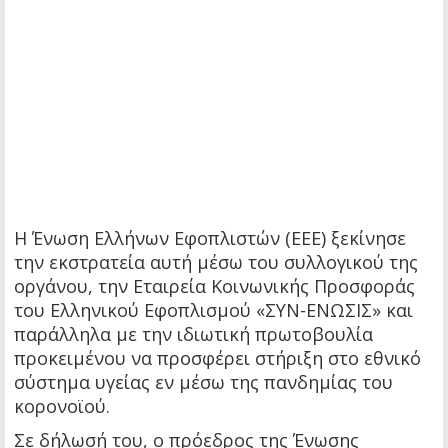
Η Ένωση Ελλήνων Εφοπλιστών (ΕΕΕ) ξεκίνησε
την εκστρατεία αυτή μέσω του συλλογικού της
οργάνου, την Εταιρεία Κοινωνικής Προσφοράς
του Ελληνικού Εφοπλισμού «ΣΥΝ-ΕΝΩΣΙΣ» και
παράλληλα με την ιδιωτική πρωτοβουλία
προκειμένου να προσφέρει στήριξη στο εθνικό
σύστημα υγείας εν μέσω της πανδημίας του
κορονοϊού.
Σε δήλωσή του, ο πρόεδρος της Ένωσης