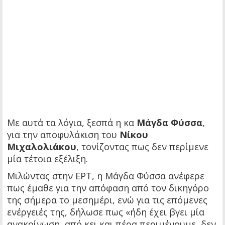
Με αυτά τα λόγια, ξεσπά η κα
Μάγδα Φύσσα
,
για την αποφυλάκιση του
Νίκου
Μιχαλολιάκου
, τονίζοντας πως δεν περίμενε
μία τέτοια εξέλιξη.
Μιλώντας στην ΕΡΤ, η Μάγδα Φύσσα ανέφερε
πως έμαθε για την απόφαση από τον δικηγόρο
της σήμερα το μεσημέρι, ενώ για τις επόμενες
ενέργειές της, δήλωσε πως «ήδη έχει βγει μία
ανακοίνωση, από κει και πέρα περιμένουμε, δεν