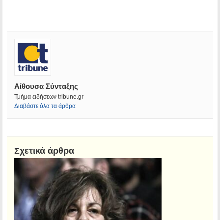
Αίθουσα Σύνταξης
Τμήμα ειδήσεων tribune.gr
Διαβάστε όλα τα άρθρα
Σχετικά άρθρα