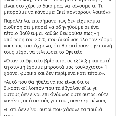
είναι στο χέρι το δικό μας, να κάνουμε τι; Τι
μπορούμε να κάνουμε; Εκεί ποντάρουν λοιπόν».
Παράλληλα, επεσήμανε πως δεν είχε καμία
αίσθηση ότι μπορεί να οδηγηθούμε σε ένα
τέτοιο βούλευμα, καθώς θεωρούσε πως «η
απόφαση του 2020, που δικαίωσε όλο τον κόσμο
και εμάς ταυτόχρονα, ότι θα εκτίσουν την ποινή
τους μέχρι να τελειώσει το Εφετείο.
»Όταν το Εφετείο βρίσκεται σε εξέλιξη και αυτή
τη στιγμή έχουμε μπροστά μας τουλάχιστον 1
χρόνο, φυσικά και δεν περίμενα κάτι τέτοιο».
«Αυτό που θα ήθελα να πω είναι ότι οι
δικαστικοί λοιπόν που τα έβγαλαν έξω, γι’
αυτούς δεν είναι επικίνδυνος ούτε αυτός, ούτε
κανένας από αυτούς για τους συγκεκριμένους.
»Γιατί δεν είναι αυτοί που χάσανε τα παιδιά
τους.