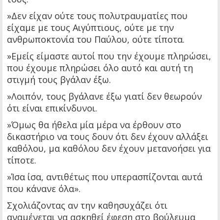
»Δεν είχαν ούτε τους πολυτραυματίες που
είχαμε με τους Αιγύπτιους, ούτε με την
ανθρωποκτονία του Παύλου, ούτε τίποτα.
»Εμείς είμαστε αυτοί που την έχουμε πληρώσει,
που έχουμε πληρώσει όλο αυτό και αυτή τη
στιγμή τους βγάλαν έξω.
»Λοιπόν, τους βγάλανε έξω γιατί δεν θεωρούν
ότι είναι επικίνδυνοι.
»Όμως θα ήθελα μία μέρα να έρθουν στο
δικαστήριο να τους δουν ότι δεν έχουν αλλάξει
καθόλου, μα καθόλου δεν έχουν μετανοήσει για
τίποτε.
»Ίσα ίσα, αντιθέτως που υπερασπίζονται αυτά
που κάνανε όλα».
Σχολιάζοντας αν την καθησυχάζει ότι
αναμένεται να ασκηθεί έφεση στο βούλευμα