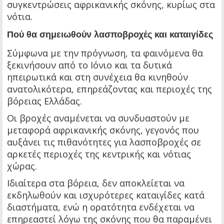
συγκεντρώσεις αφρικανικής σκόνης, κυρίως στα
νότια.
Πού θα σημειωθούν λασποβροχές και καταιγίδες
Σύμφωνα με την πρόγνωση, τα φαινόμενα θα
ξεκινήσουν από το Ιόνιο και τα δυτικά
ηπειρωτικά και στη συνέχεια θα κινηθούν
ανατολικότερα, επηρεάζοντας και περιοχές της
βόρειας Ελλάδας.
Οι βροχές αναμένεται να συνδυαστούν με
μεταφορά αφρικανικής σκόνης, γεγονός που
αυξάνει τις πιθανότητες για λασποβροχές σε
αρκετές περιοχές της κεντρικής και νότιας
χώρας.
Ιδιαίτερα στα βόρεια, δεν αποκλείεται να
εκδηλωθούν και ισχυρότερες καταιγίδες κατά
διαστήματα, ενώ η ορατότητα ενδέχεται να
επηρεαστεί λόγω της σκόνης που θα παραμένει