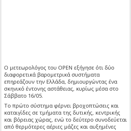
Ο μετεωρολόγος του OPEN εξήγησε ότι δύο
διαφορετικά βαρομετρικά συστήματα
επηρεάζουν την Ελλάδα, δημιουργώντας ένα
σκηνικό έντονης αστάθειας, κυρίως μέσα στο
Σάββατο 16/05.
Το πρώτο σύστημα φέρνει βροχοπτώσεις και
καταιγίδες σε τμήματα της δυτικής, κεντρικής
και βόρειας χώρας, ενώ το δεύτερο συνοδεύεται
από θερμότερες αέριες μάζες και αυξημένες