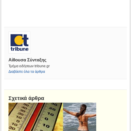
Αίθουσα Σύνταξης
Τμήμα ειδήσεων tribune.gr
Διαβάστε όλα τα άρθρα
Σχετικά άρθρα