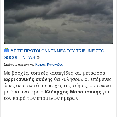
ΔΕΙΤΕ ΠΡΩΤΟΙ
ΟΛΑ ΤΑ ΝΕΑ ΤΟΥ TRIBUNE ΣΤΟ
GOOGLE NEWS
Διαβάστε σχετικά για
Καιρός
,
Καταιγίδες
,
Με βροχές, τοπικές καταιγίδες και μεταφορά
αφρικανικής σκόνης
θα κυλήσουν οι επόμενες
ώρες σε αρκετές περιοχές της χώρας, σύμφωνα
με όσα ανέφερε ο
Κλέαρχος Μαρουσάκης
για
τον καιρό των επόμενων ημερών.