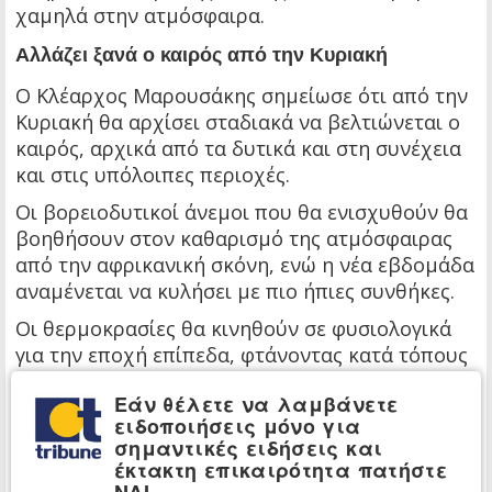
χαμηλά στην ατμόσφαιρα.
Αλλάζει ξανά ο καιρός από την Κυριακή
Ο Κλέαρχος Μαρουσάκης σημείωσε ότι από την
Κυριακή θα αρχίσει σταδιακά να βελτιώνεται ο
καιρός, αρχικά από τα δυτικά και στη συνέχεια
και στις υπόλοιπες περιοχές.
Οι βορειοδυτικοί άνεμοι που θα ενισχυθούν θα
βοηθήσουν στον καθαρισμό της ατμόσφαιρας
από την αφρικανική σκόνη, ενώ η νέα εβδομάδα
αναμένεται να κυλήσει με πιο ήπιες συνθήκες.
Οι θερμοκρασίες θα κινηθούν σε φυσιολογικά
για την εποχή επίπεδα, φτάνοντας κατά τόπους
τους 24 έως 27 βαθμούς Κελσίου, με πιθανότητα
Εάν θέλετε να λαμβάνετε
μόνο για τοπική απογευματινή αστάθεια.
ειδοποιήσεις μόνο για
σημαντικές ειδήσεις και
έκτακτη επικαιρότητα πατήστε