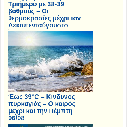
Τριήμερο με 38-39
βαθμούς – Οι
θερμοκρασίες μέχρι τον
Δεκαπενταύγουστο
Έως 39°C – Κίνδυνος
πυρκαγιάς – Ο καιρός
μέχρι και την Πέμπτη
06/08