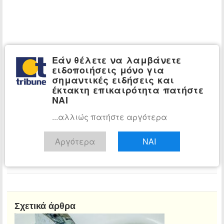
Εάν θέλετε να λαμβάνετε
ειδοποιήσεις μόνο για
σημαντικές ειδήσεις και
έκτακτη επικαιρότητα πατήστε
ΝΑΙ
...αλλιώς πατήστε αργότερα
Αργότερα
ΝΑΙ
Αίθουσα Σύνταξης
Τμήμα ειδήσεων tribune.gr
Διαβάστε όλα τα άρθρα
Σχετικά άρθρα