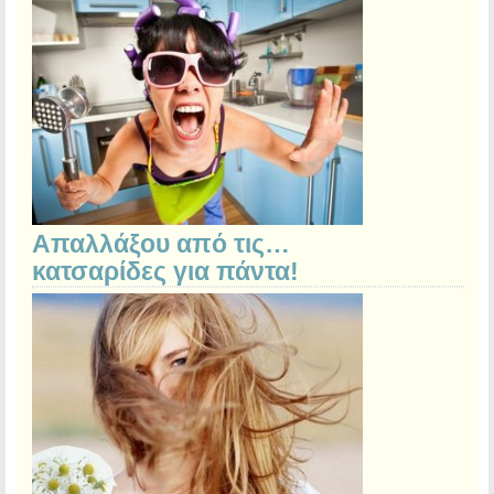
Απαλλάξου από τις…
κατσαρίδες για πάντα!