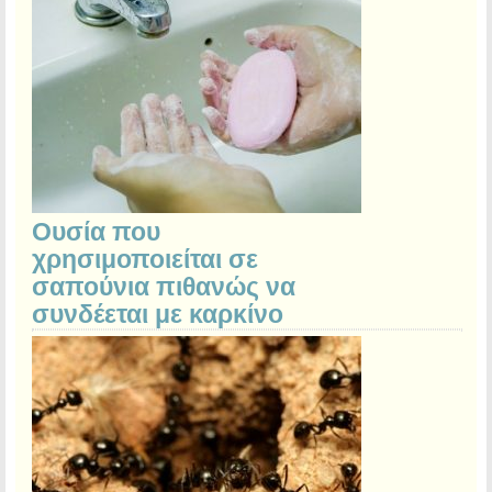
Ουσία που
χρησιμοποιείται σε
σαπούνια πιθανώς να
συνδέεται με καρκίνο