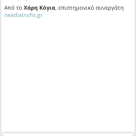
Από το
Χάρη Κόγια
, επιστημονικό συνεργάτη
neadiatrofis.gr