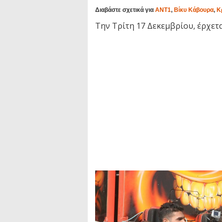
Διαβάστε σχετικά για
ΑΝΤ1
,
Βίκυ Κάβουρα
,
Κ
Την Τρίτη 17 Δεκεμβρίου, έρχετα