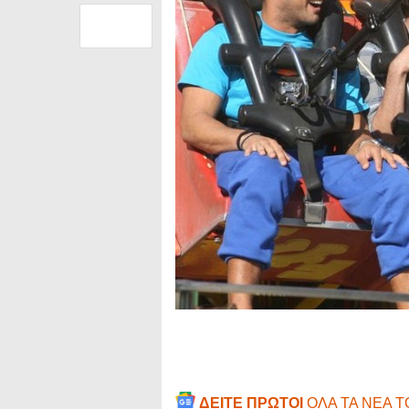
ΔΕΙΤΕ ΠΡΩΤΟΙ
ΟΛΑ ΤΑ ΝΕΑ 