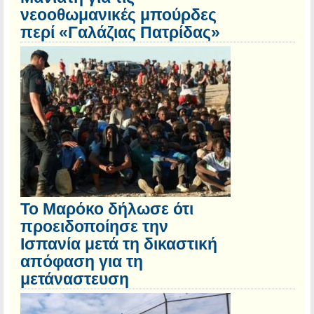
νεοοθωμανικές μπούρδες
περί «Γαλάζιας Πατρίδας»
Το Μαρόκο δήλωσε ότι
προειδοποίησε την
Ισπανία μετά τη δικαστική
απόφαση για τη
μετάναστευση