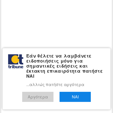
Εάν θέλετε να λαμβάνετε
ειδοποιήσεις μόνο για
σημαντικές ειδήσεις και
έκτακτη επικαιρότητα πατήστε
ΝΑΙ
...αλλιώς πατήστε αργότερα
Αργότερα
ΝΑΙ