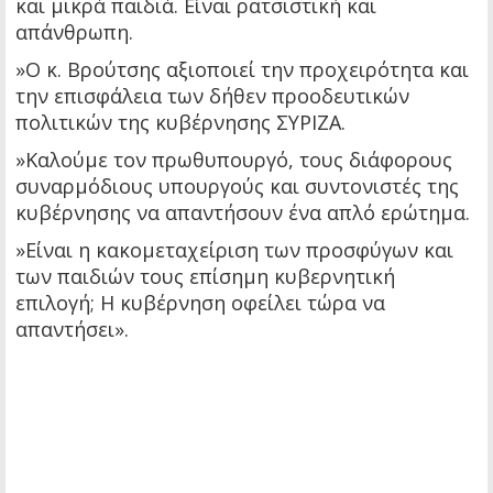
και μικρά παιδιά. Είναι ρατσιστική και
απάνθρωπη.
»Ο κ. Βρούτσης αξιοποιεί την προχειρότητα και
την επισφάλεια των δήθεν προοδευτικών
πολιτικών της κυβέρνησης ΣΥΡΙΖΑ.
»Καλούμε τον πρωθυπουργό, τους διάφορους
συναρμόδιους υπουργούς και συντονιστές της
κυβέρνησης να απαντήσουν ένα απλό ερώτημα.
»Είναι η κακομεταχείριση των προσφύγων και
των παιδιών τους επίσημη κυβερνητική
επιλογή; Η κυβέρνηση οφείλει τώρα να
απαντήσει».