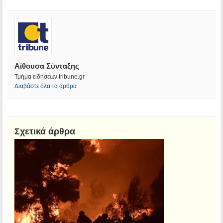
Αίθουσα Σύνταξης
Τμήμα ειδήσεων tribune.gr
Διαβάστε όλα τα άρθρα
Σχετικά άρθρα