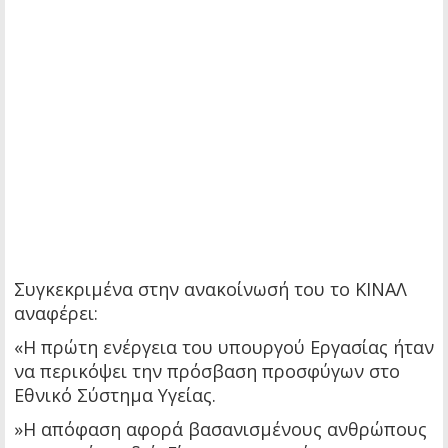
Συγκεκριμένα στην ανακοίνωσή του το ΚΙΝΑΛ
αναφέρει:
«Η πρώτη ενέργεια του υπουργού Εργασίας ήταν
να περικόψει την πρόσβαση προσφύγων στο
Εθνικό Σύστημα Υγείας.
»Η απόφαση αφορά βασανισμένους ανθρώπους