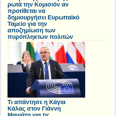
ρωτά την Κομισιόν αν
προτίθεται να
δημιουργήσει Ευρωπαϊκό
Ταμείο για την
αποζημίωση των
πυρόπληκτων πολιτών
Τι απάντησε η Κάγια
Κάλας στον Γιάννη
Μανιάτη για τις