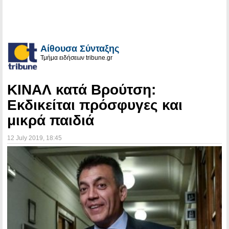
Αίθουσα Σύνταξης
Τμήμα ειδήσεων tribune.gr
ΚΙΝΑΛ κατά Βρούτση:
Εκδικείται πρόσφυγες και
μικρά παιδιά
12 July 2019
, 18:45