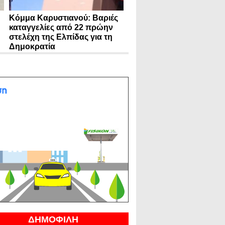
Κόμμα Καρυστιανού: Βαριές
καταγγελίες από 22 πρώην
στελέχη της Ελπίδας για τη
Δημοκρατία
ΔΗΜΟΦΙΛΗ