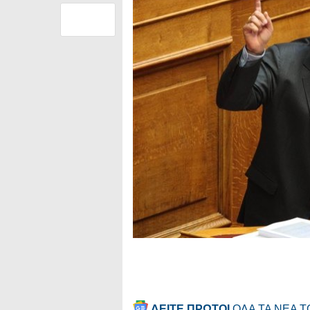
ΔΕΙΤΕ ΠΡΩΤΟΙ
ΟΛΑ ΤΑ ΝΕΑ 