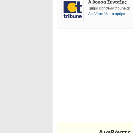
Αίθουσα Σύνταξης
Τμήμα ειδήσεων tribune.gr
Διαβάστε όλα τα άρθρα
Διαβάστε