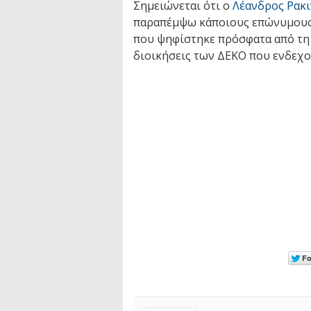
Σημειώνεται ότι ο
Λέανδρος Ρακι
παραπέμψω κάποιους επώνυμους, 
που ψηφίστηκε πρόσφατα από τη 
διοικήσεις των ΔΕΚΟ που ενδεχ