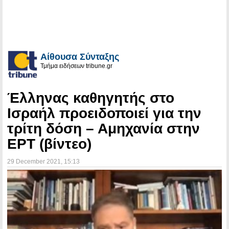
Αίθουσα Σύνταξης
Τμήμα ειδήσεων tribune.gr
Έλληνας καθηγητής στο
Ισραήλ προειδοποιεί για την
τρίτη δόση – Αμηχανία στην
ΕΡΤ (βίντεο)
29 December 2021
, 15:13