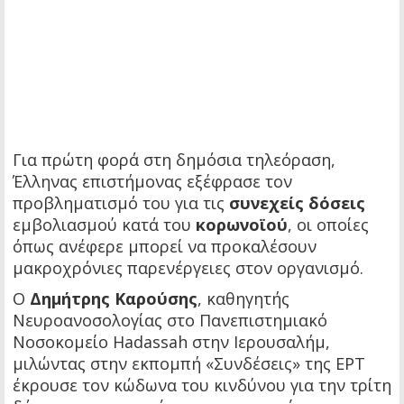
Για πρώτη φορά στη δημόσια τηλεόραση,
Έλληνας επιστήμονας εξέφρασε τον
προβληματισμό του για τις
συνεχείς δόσεις
εμβολιασμού κατά του
κορωνοϊού
, οι οποίες
όπως ανέφερε μπορεί να προκαλέσουν
μακροχρόνιες παρενέργειες στον οργανισμό.
Ο
Δημήτρης Καρούσης
, καθηγητής
Νευροανοσολογίας στο Πανεπιστημιακό
Νοσοκομείο Hadassah στην Ιερουσαλήμ,
μιλώντας στην εκπομπή «Συνδέσεις» της ΕΡΤ
έκρουσε τον κώδωνα του κινδύνου για την τρίτη