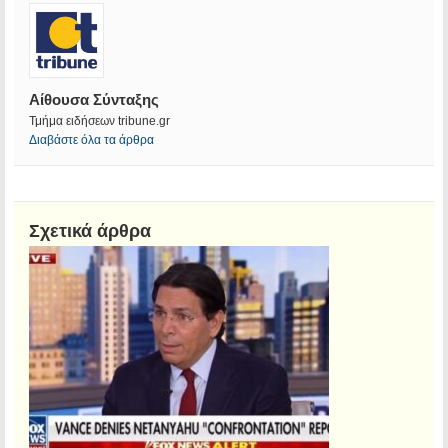
Αίθουσα Σύνταξης
Τμήμα ειδήσεων tribune.gr
Διαβάστε όλα τα άρθρα
Σχετικά άρθρα