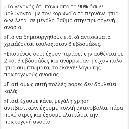
«Το γεγονός ότι πάνω από το 90% όσων
μολύνονται με τον κορωνοϊό το περνάνε ήπια
οφείλεται σε μεγάλο βαθμό στην πρωτογενή
ανοσία.
»Για να δημιουργηθούν ειδικά αντισώματα
χρειάζονται τουλάχιστον 3 εβδομάδες.
»Επομένως όσοι έχουν περάσει την ασθένεια σε
2 και 3 εβδομάδες και ανάρρωσαν ή είχαν πολύ
ήπια συμπτώματα, το έκαναν λόγω της
πρωτογενούς ανοσίας.
»Γιατί όμως αυτή πολλές φορές δεν δουλεύει
καλά;
»Γιατί έχουμε κάνει μεγάλη χρήση
αντιβιοτικών, έχουμε πολλή ακτινοβολία, πάρα
πολύ στρες και έχουμε ελαττώσει την
πρωτογενή ανοσία.