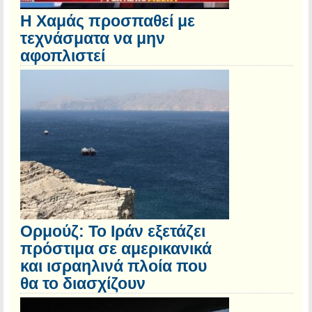
Η Χαμάς προσπαθεί με
τεχνάσματα να μην
αφοπλιστεί
Ορμούζ: Το Ιράν εξετάζει
πρόστιμα σε αμερικανικά
και ισραηλινά πλοία που
θα το διασχίζουν