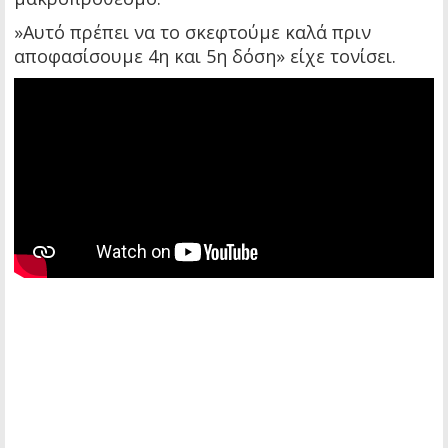
»Αυτό πρέπει να το σκεφτούμε καλά πριν
αποφασίσουμε 4η και 5η δόση» είχε τονίσει.