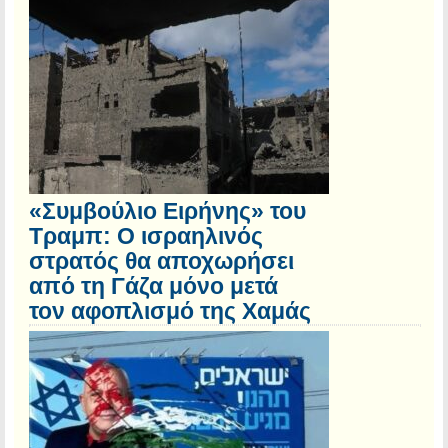
«Συμβούλιο Ειρήνης» του
Τραμπ: Ο ισραηλινός
στρατός θα αποχωρήσει
από τη Γάζα μόνο μετά
τον αφοπλισμό της Χαμάς