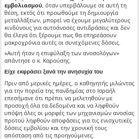
εμβολιασμού
, όταν υπερβάλουμε σε αυτή τη
θέση, εκτός ότι προωθούμε τη δημιουργία
μεταλλάξεων, μπορεί να έχουμε μεγαλύτερους
κινδύνους για αυτοάνοσες αντιδράσεις και δεν
θα έλεγα ότι ξέρουμε πως θα επηρεάσουν
μακροχρόνια αυτές οι συνεχόμενες δόσεις.
»Αυτή ήταν η επιφύλαξη των ανοσολόγων»
απάντησε ο κ. Καρούσης.
Είχε εκφράσει ξανά την ανησυχία του
Πριν από μερικές ημέρες, ο καθηγητής μιλώντας
για την πορεία της πανδημίας στο Ισραήλ
επεσήμανε ότι πρέπει να μελετηθούν με
προσοχή όλα τα δεδομένα και να ληφθούν
υπόψη όλες οι μορφές των μηχανισμών ανοσίας
προτού ληφθούν αποφάσεις για τις ενισχυτικές
δόσεις εμβολίου και την χρονική τους
απόσταση από τις προηγούμενες.