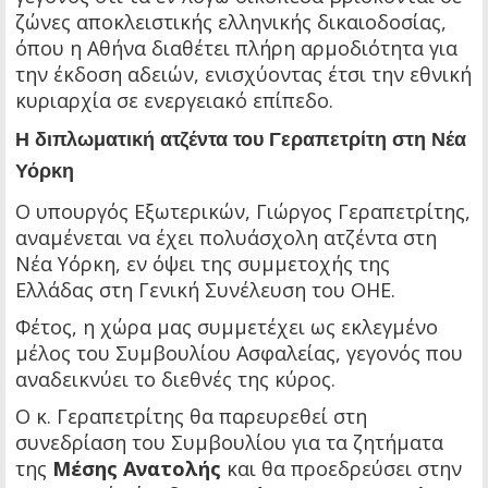
ζώνες αποκλειστικής ελληνικής δικαιοδοσίας,
όπου η Αθήνα διαθέτει πλήρη αρμοδιότητα για
την έκδοση αδειών, ενισχύοντας έτσι την εθνική
κυριαρχία σε ενεργειακό επίπεδο.
Η διπλωματική ατζέντα του Γεραπετρίτη στη Νέα
Υόρκη
Ο υπουργός Εξωτερικών, Γιώργος Γεραπετρίτης,
αναμένεται να έχει πολυάσχολη ατζέντα στη
Νέα Υόρκη, εν όψει της συμμετοχής της
Ελλάδας στη Γενική Συνέλευση του ΟΗΕ.
Φέτος, η χώρα μας συμμετέχει ως εκλεγμένο
μέλος του Συμβουλίου Ασφαλείας, γεγονός που
αναδεικνύει το διεθνές της κύρος.
Ο κ. Γεραπετρίτης θα παρευρεθεί στη
συνεδρίαση του Συμβουλίου για τα ζητήματα
της
Μέσης Ανατολής
και θα προεδρεύσει στην