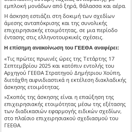
εμπλοκή μονάδων από ξηρά, θάλασσα και αέρα.
Η άσκηση εστιάζει στη δοκιμή των σχεδίων
άμεσης ανταπόκρισης και της συνολικής
επιχειρησιακής ετοιμότητας, σε μια περίοδο
έντασης στις ελληνοτουρκικές σχέσεις.
Η επίσημη ανακοίνωση του ΓΕΕΘΑ αναφέρει:
«Τις πρώτες πρωινές ώρες της Τετάρτης 17
Σεπτεμβρίου 2025 και κατόπιν εντολής του
Αρχηγού ΓΕΕΘΑ Στρατηγού Δημήτριου Χούπη,
διετάχθη αιφνιδιαστικά η εκτέλεση διακλαδικής
άσκησης ετοιμότητας.
»Σκοπός της άσκησης είναι η επαύξηση της
επιχειρησιακής ετοιμότητας μέσω της εξέτασης
των διαδικασιών εφαρμογής ειδικών σχεδίων,
στο πλαίσιο επιχειρησιακού σχεδιασμού του
ΓΕΕΘΑ.