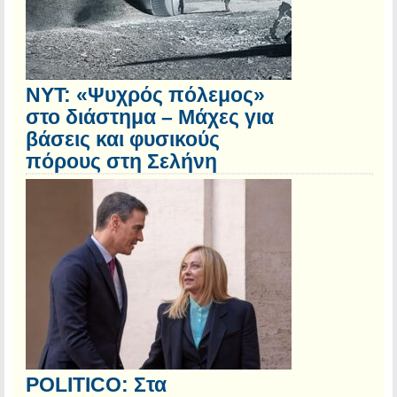
NYT: «Ψυχρός πόλεμος»
στο διάστημα – Μάχες για
βάσεις και φυσικούς
πόρους στη Σελήνη
POLITICO: Στα