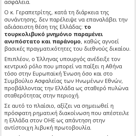
ασφάλεια.
Ο κ. Γεραπετρίτης, κατά τη διάρκεια της
συνάντησης, δεν παρέλειψε να επαναλάβει την
αδιάσειστη θέση της Ελλάδας:
το
τουρκολιβυκό μνημόνιο παραμένει
ανυπόστατο και παράνομο
, καθώς αγνοεί
βασικές πραγματικότητες του διεθνούς δικαίου.
Επιπλέον, ο Έλληνας υπουργός ανέδειξε τον
κεντρικό ρόλο που μπορεί να παίξει η Αθήνα
τόσο στην Ευρωπαϊκή Ένωση όσο και στο
Συμβούλιο Ασφαλείας των Ηνωμένων Εθνών,
προβάλλοντας την Ελλάδα ως σταθερό πυλώνα
σταθερότητας στην περιοχή.
Σε αυτό το πλαίσιο, αξίζει να σημειωθεί η
πρόσφατη ρηματική διακοίνωση που απέστειλε
η Ελλάδα στον ΟΗΕ ως απάντηση στην
αντίστοιχη λιβυκή πρωτοβουλία.