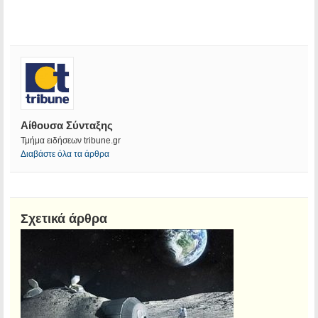
Αίθουσα Σύνταξης
Τμήμα ειδήσεων tribune.gr
Διαβάστε όλα τα άρθρα
Σχετικά άρθρα