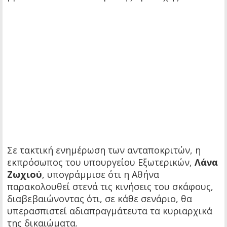
Σε τακτική ενημέρωση των ανταποκριτών, η
εκπρόσωπος του υπουργείου Εξωτερικών,
Λάνα
Ζωχιού
, υπογράμμισε ότι η Αθήνα
παρακολουθεί στενά τις κινήσεις του σκάφους,
διαβεβαιώνοντας ότι, σε κάθε σενάριο, θα
υπερασπιστεί αδιαπραγμάτευτα τα κυριαρχικά
της δικαιώματα.