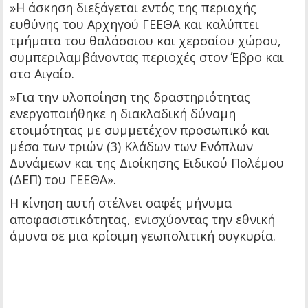
»Η άσκηση διεξάγεται εντός της περιοχής
ευθύνης του Αρχηγού ΓΕΕΘΑ και καλύπτει
τμήματα του θαλάσσιου και χερσαίου χώρου,
συμπεριλαμβάνοντας περιοχές στον Έβρο και
στο Αιγαίο.
»Για την υλοποίηση της δραστηριότητας
ενεργοποιήθηκε η διακλαδική δύναμη
ετοιμότητας με συμμετέχον προσωπικό και
μέσα των τριών (3) Κλάδων των Ενόπλων
Δυνάμεων και της Διοίκησης Ειδικού Πολέμου
(ΔΕΠ) του ΓΕΕΘΑ».
Η κίνηση αυτή στέλνει σαφές μήνυμα
αποφασιστικότητας, ενισχύοντας την εθνική
άμυνα σε μια κρίσιμη γεωπολιτική συγκυρία.