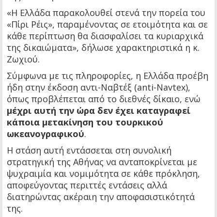
«Η Ελλάδα παρακολουθεί στενά την πορεία του
«Πίρι Ρέις», παραμένοντας σε ετοιμότητα και σε
κάθε περίπτωση θα διασφαλίσει τα κυριαρχικά
της δικαιώματα», δήλωσε χαρακτηριστικά η κ.
Ζωχιού.
Σύμφωνα με τις πληροφορίες, η Ελλάδα προέβη
ήδη στην έκδοση αντι-Ναβτέξ (anti-Navtex),
όπως προβλέπεται από το διεθνές δίκαιο, ενώ
μέχρι αυτή την ώρα δεν έχει καταγραφεί
κάποια μετακίνηση του τουρκικού
ωκεανογραφικού
.
Η στάση αυτή εντάσσεται στη συνολική
στρατηγική της Αθήνας να ανταποκρίνεται με
ψυχραιμία και νομιμότητα σε κάθε πρόκληση,
αποφεύγοντας περιττές εντάσεις αλλά
διατηρώντας ακέραιη την αποφασιστικότητά
της.