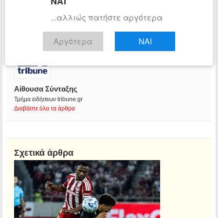
ΝΑΙ
...αλλιώς πατήστε αργότερα
Αργότερα
ΝΑΙ
Αίθουσα Σύνταξης
Τμήμα ειδήσεων tribune.gr
Διαβάστε όλα τα άρθρα
Σχετικά άρθρα