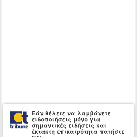
Εάν θέλετε να λαμβάνετε
ειδοποιήσεις μόνο για
σημαντικές ειδήσεις και
έκτακτη επικαιρότητα πατήστε