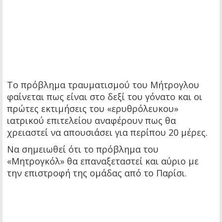
Το πρόβλημα τραυματισμού του Μήτρογλου
φαίνεται πως είναι στο δεξί του γόνατο και οι
πρώτες εκτιμήσεις του «ερυθρόλευκου»
ιατρικού επιτελείου αναφέρουν πως θα
χρειαστεί να απουσιάσει για περίπου 20 μέρες.
Να σημειωθεί ότι το πρόβλημα του
«Μητρογκόλ» θα επαναξεταστεί και αύριο με
την επιστροφή της ομάδας από το Παρίσι.