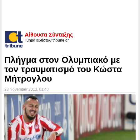
Αίθουσα Σύνταξης
Τμήμα ειδήσεων tribune.gr
Πλήγμα στον Ολυμπιακό με
τον τραυματισμό του Κώστα
Μήτρογλου
28 November 2013
, 01:40