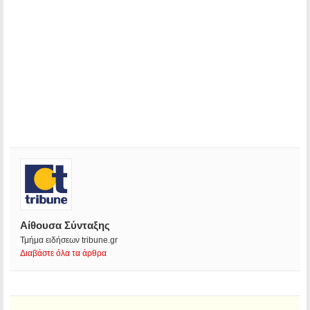
Αίθουσα Σύνταξης
Τμήμα ειδήσεων tribune.gr
Διαβάστε όλα τα άρθρα