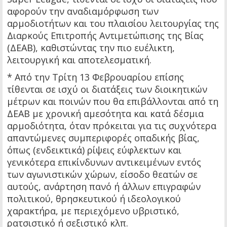
αφορούν την αναδιαμόρφωση των
αρμοδιοτήτων και του πλαισίου λειτουργίας της
Διαρκούς Επιτροπής Αντιμετώπισης της Βίας
(ΔΕΑΒ), καθιστώντας την πιο ευέλικτη,
λειτουργική και αποτελεσματική.
* Από την Τρίτη 13 Φεβρουαρίου επίσης
τίθενται σε ισχύ οι διατάξεις των διοικητικών
μέτρων και ποινών που θα επιβάλλονται από τη
ΔΕΑΒ με χρονική αμεσότητα και κατά δέσμια
αρμοδιότητα, όταν πρόκειται για τις συχνότερα
απαντώμενες συμπεριφορές οπαδικής βίας,
όπως (ενδεικτικά) ρίψεις εύφλεκτων και
γενικότερα επικίνδυνων αντικειμένων εντός
των αγωνιστικών χώρων, είσοδο θεατών σε
αυτούς, ανάρτηση πανό ή άλλων επιγραφών
πολιτικού, θρησκευτικού ή ιδεολογικού
χαρακτήρα, με περιεχόμενο υβριστικό,
ρατσιστικό ή σεξιστικό κλπ.