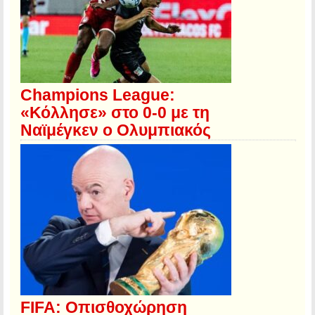
Champions League:
«Κόλλησε» στο 0-0 με τη
Ναϊμέγκεν ο Ολυμπιακός
FIFA: Οπισθοχώρηση