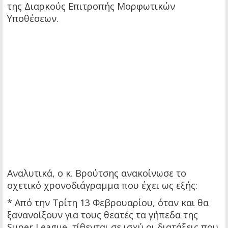
της Διαρκούς Επιτροπής Μορφωτικών
Υποθέσεων.
Αναλυτικά, ο κ. Βρούτσης ανακοίνωσε το
σχετικό χρονοδιάγραμμα που έχει ως εξής:
* Από την Τρίτη 13 Φεβρουαρίου, όταν και θα
ξανανοίξουν για τους θεατές τα γήπεδα της
Super League, τίθενται σε ισχύ οι διατάξεις που