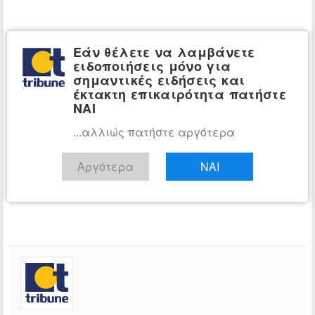
Εάν θέλετε να λαμβάνετε
ειδοποιήσεις μόνο για
σημαντικές ειδήσεις και
έκτακτη επικαιρότητα πατήστε
ΝΑΙ
...αλλιώς πατήστε αργότερα
Αργότερα
ΝΑΙ