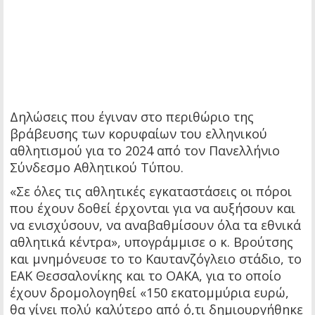
Δηλώσεις που έγιναν στο περιθώριο της
βράβευσης των κορυφαίων του ελληνικού
αθλητισμού για το 2024 από τον Πανελλήνιο
Σύνδεσμο Αθλητικού Τύπου.
«Σε όλες τις αθλητικές εγκαταστάσεις οι πόροι
που έχουν δοθεί έρχονται για να αυξήσουν και
να ενισχύσουν, να αναβαθμίσουν όλα τα εθνικά
αθλητικά κέντρα», υπογράμμισε ο κ. Βρούτσης
και μνημόνευσε το το Καυτανζόγλειο στάδιο, το
ΕΑΚ Θεσσαλονίκης και το ΟΑΚΑ, για το οποίο
έχουν δρομολογηθεί «150 εκατομμύρια ευρώ,
θα γίνει πολύ καλύτερο από ό,τι δημιουργήθηκε