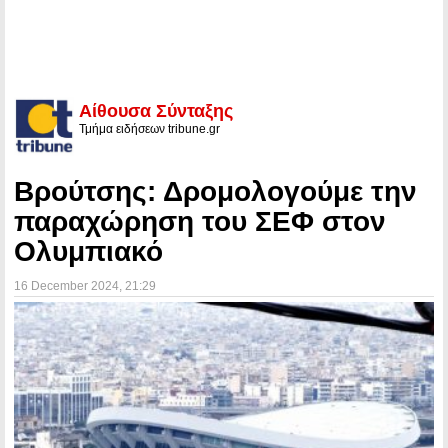
Αίθουσα Σύνταξης
Τμήμα ειδήσεων tribune.gr
Βρούτσης: Δρομολογούμε την
παραχώρηση του ΣΕΦ στον
Ολυμπιακό
16 December 2024
, 21:29