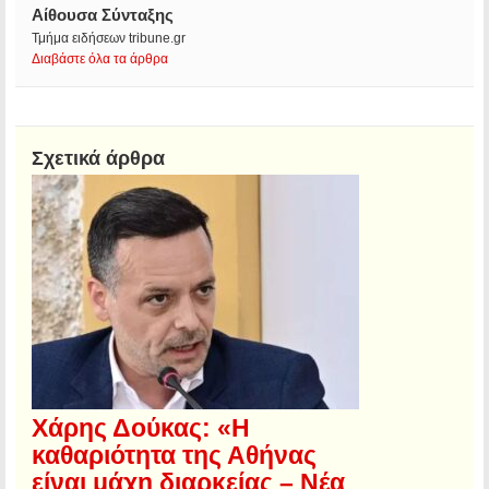
Αίθουσα Σύνταξης
Τμήμα ειδήσεων tribune.gr
Διαβάστε όλα τα άρθρα
Σχετικά άρθρα
Χάρης Δούκας: «Η
καθαριότητα της Αθήνας
είναι μάχη διαρκείας – Νέα