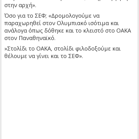
στην αρχή».
Όσο για το ΣΕΦ; «Δρομολογούμε να
παραχωρηθεί στον Ολυμπιακό ισότιμα και
ανάλογα όπως δόθηκε και το κλειστό στο ΟΑΚΑ
στον Παναθηναϊκό.
»Στολίδι το ΟΑΚΑ, στολίδι φιλοδοξούμε και
θέλουμε να γίνει και το ΣΕΦ».