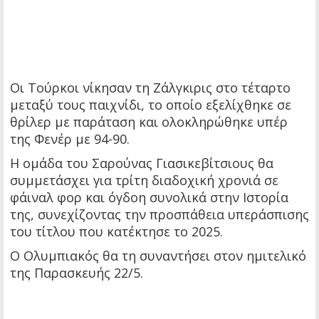
Οι Τούρκοι νίκησαν τη Ζάλγκιρις στο τέταρτο
μεταξύ τους παιχνίδι, το οποίο εξελίχθηκε σε
θρίλερ με παράταση και ολοκληρώθηκε υπέρ
της Φενέρ με 94-90.
Η ομάδα του Σαρούνας Γιασικεβίτσιους θα
συμμετάσχει για τρίτη διαδοχική χρονιά σε
φάιναλ φορ και όγδοη συνολικά στην Ιστορία
της, συνεχίζοντας την προσπάθεια υπεράσπισης
του τίτλου που κατέκτησε το 2025.
Ο Ολυμπιακός θα τη συναντήσει στον ημιτελικό
της Παρασκευής 22/5.