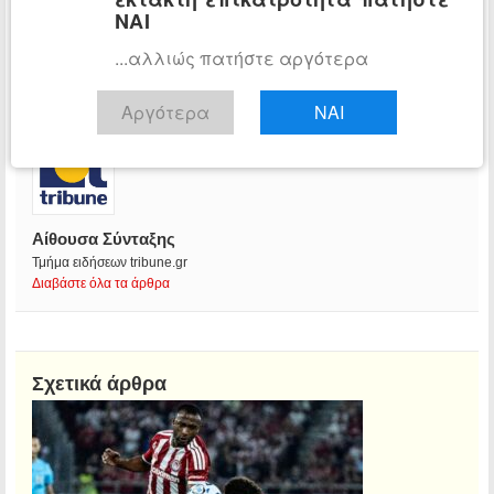
ΝΑΙ
...αλλιώς πατήστε αργότερα
Αργότερα
ΝΑΙ
Αίθουσα Σύνταξης
Τμήμα ειδήσεων tribune.gr
Διαβάστε όλα τα άρθρα
Σχετικά άρθρα