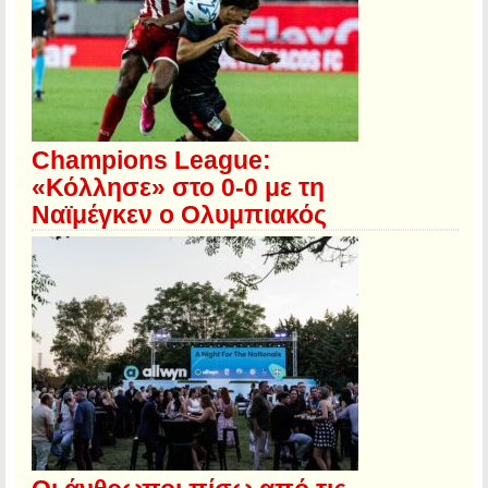
Champions League:
«Κόλλησε» στο 0-0 με τη
Ναϊμέγκεν ο Ολυμπιακός