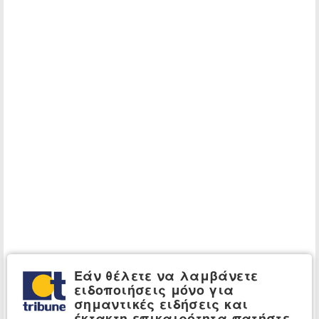
Εάν θέλετε να λαμβάνετε
ειδοποιήσεις μόνο για
σημαντικές ειδήσεις και
έκτακτη επικαιρότητα πατήστε