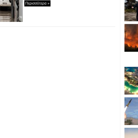
Περισσότερα »